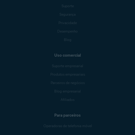
Suporte
Segurança
Privacidade
Desempenho
Blog
Uso comercial
Suporte empresarial
Produtos empresariais
Parceiros de negócios
Blog empresarial
Afiliados
Para parceiros
Operadoras de telefonia móvel