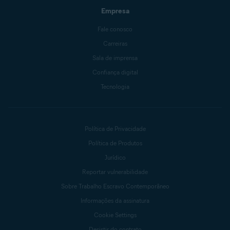
Empresa
Fale conosco
Carreiras
Sala de imprensa
Confiança digital
Tecnologia
Política de Privacidade
Política de Produtos
Jurídico
Reportar vulnerabilidade
Sobre Trabalho Escravo Contemporâneo
Informações da assinatura
Cookie Settings
Desistir do contrato