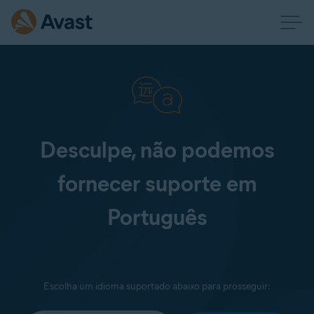
Desculpe, não podemos
fornecer suporte em
Português
Escolha um idioma suportado abaixo para prosseguir: