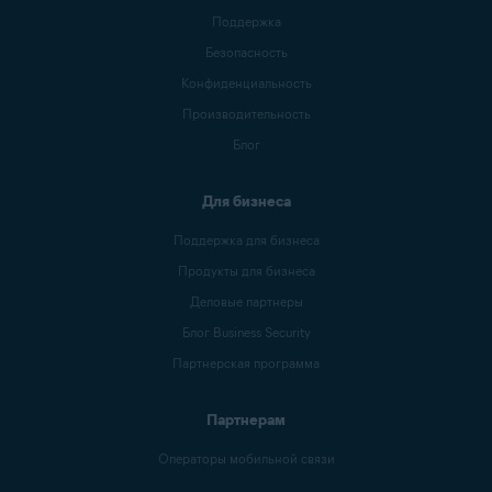
Поддержка
Безопасность
Конфиденциальность
Производительность
Блог
Для бизнеса
Поддержка для бизнеса
Продукты для бизнеса
Деловые партнеры
Блог Business Security
Партнерская программа
Партнерам
Операторы мобильной связи