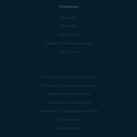
Компания
Контакты
Вакансии
Пресс-центр
Доверие в цифровом мире
Технология
Политика конфиденциальности
Политика в отношении продуктов
Юридические документы
Сообщить об уязвимости
Заявление о современном рабстве
О подписках
Cookie Settings