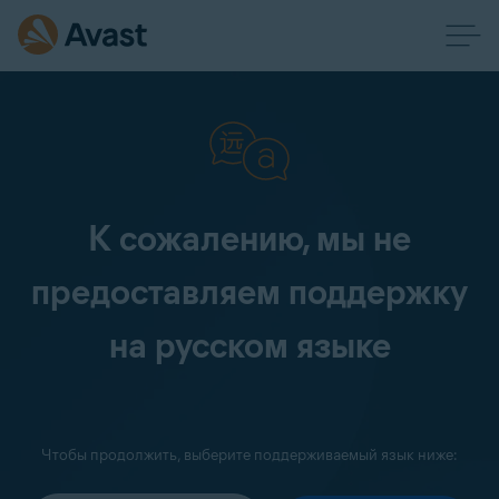
К сожалению, мы не
предоставляем поддержку
на русском языке
Чтобы продолжить, выберите поддерживаемый язык ниже: