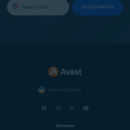
Выберите
язык:
ПРОДОЛЖИТЬ
Украина (русский)
Для дома