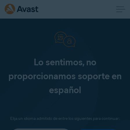
Lo sentimos, no
proporcionamos soporte en
español
Elija un idioma admitido de entre los siguientes para continuar: