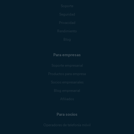
Soporte
Seguridad
Privacidad
Rendimiento
Blog
Para empresas
Soporte empresarial
Productos para empresa
Socios empresariales
Blog empresarial
Afiliados
Para socios
Operadores de telefonía móvil