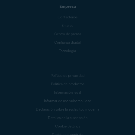
Empresa
Contáctenos
Empleo
Centro de prensa
Confianza digital
Tecnología
Política de privacidad
Política de productos
Información legal
Informar de una vulnerabilidad
Declaración sobre la esclavitud moderna
Detalles de la suscripción
Cookie Settings
Desistir del contrato