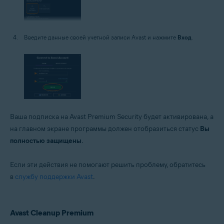
Введите данные своей учетной записи Avast и нажмите
Вход
.
Ваша подписка на Avast Premium Security будет активирована, а
на главном экране программы должен отобразиться статус
Вы
полностью защищены
.
Если эти действия не помогают решить проблему, обратитесь
в
службу поддержки Avast
.
Avast Cleanup Premium