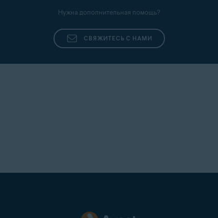
Нужна дополнительная помощь?
СВЯЖИТЕСЬ С НАМИ