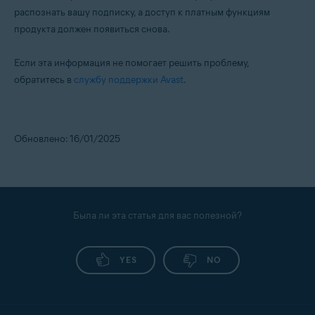
распознать вашу подписку, а доступ к платным функциям
продукта должен появиться снова.
Если эта информация не помогает решить проблему,
обратитесь в
службу поддержки Avast
.
Обновлено: 16/01/2025
Была ли эта статья для вас полезной?
YES
NO