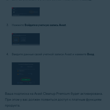
Нажмите
Войдите в учетную запись Avast
.
Введите данные своей учетной записи Avast и нажмите
Вход
.
Ваша подписка на Avast Cleanup Premium будет активирована.
При этом у вас должен появиться доступ к платным функциям
продукта.