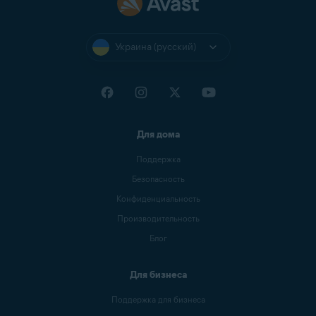
Украина (русский)
Для дома
Поддержка
Безопасность
Конфиденциальность
Производительность
Блог
Для бизнеса
Поддержка для бизнеса