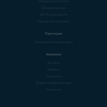
Продукты для бизнеса
Деловые партнеры
Блог Business Security
Партнерская программа
Партнерам
Операторы мобильной связи
Компания
Контакты
Вакансии
Пресс-центр
Доверие в цифровом мире
Технология