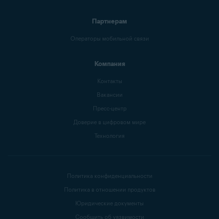
Партнерам
Операторы мобильной связи
Компания
Контакты
Вакансии
Пресс-центр
Доверие в цифровом мире
Технология
Политика конфиденциальности
Политика в отношении продуктов
Юридические документы
Сообщить об уязвимости