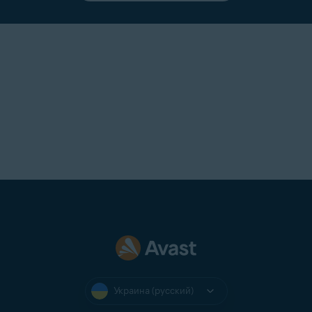
Украина (русский)