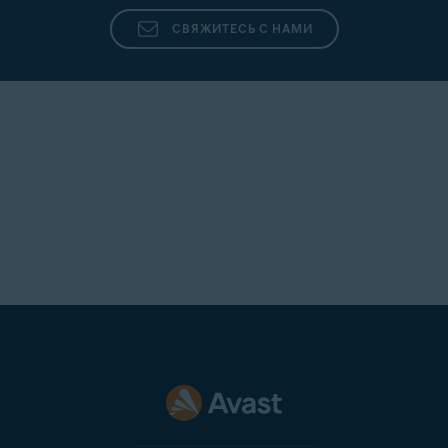
СВЯЖИТЕСЬ С НАМИ