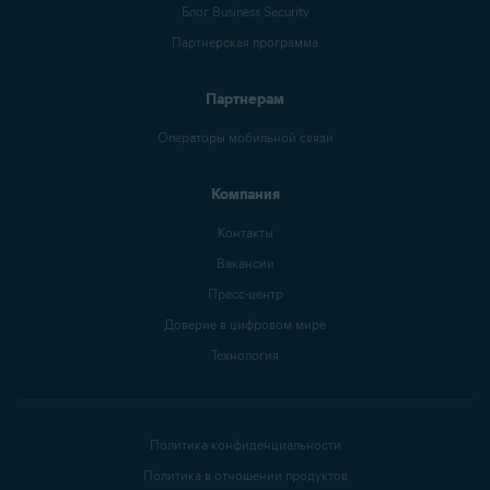
Блог Business Security
Партнерская программа
Партнерам
Операторы мобильной связи
Компания
Контакты
Вакансии
Пресс-центр
Доверие в цифровом мире
Технология
Политика конфиденциальности
Политика в отношении продуктов