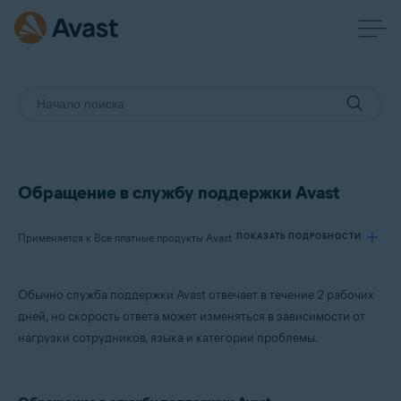
Обращение в службу поддержки Avast
Применяется к Все платные продукты Avast
ПОКАЗАТЬ ПОДРОБНОСТИ
Обычно служба поддержки Avast отвечает в течение 2 рабочих
Продукты:
дней, но скорость ответа может изменяться в зависимости от
Все платные продукты Avast
нагрузки сотрудников, языка и категории проблемы.
Операционные системы:
Все поддерживаемые операционные системы