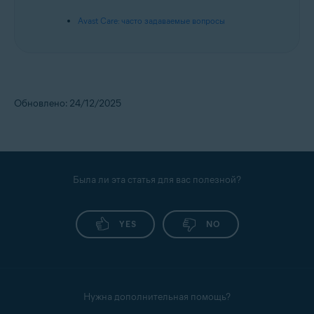
Avast Care: часто задаваемые вопросы
Обновлено: 24/12/2025
Была ли эта статья для вас полезной?
YES
NO
Нужна дополнительная помощь?