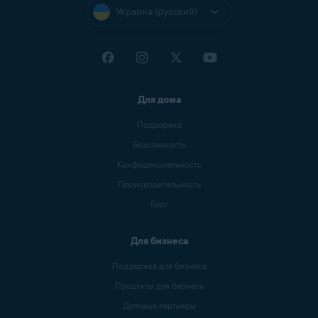
Украина (русский)
Для дома
Поддержка
Безопасность
Конфиденциальность
Производительность
Блог
Для бизнеса
Поддержка для бизнеса
Продукты для бизнеса
Деловые партнеры