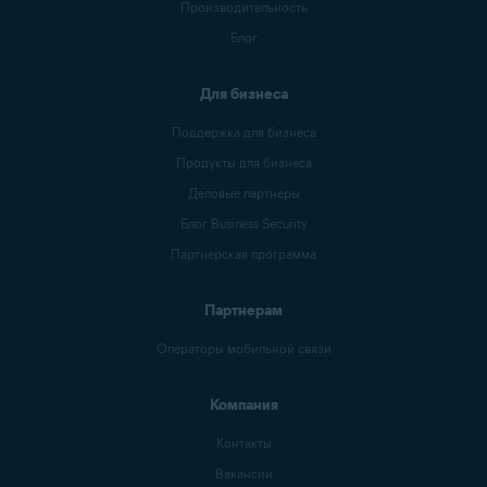
Производительность
Блог
Для бизнеса
Поддержка для бизнеса
Продукты для бизнеса
Деловые партнеры
Блог Business Security
Партнерская программа
Партнерам
Операторы мобильной связи
Компания
Контакты
Вакансии