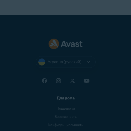
Украина (русский)
Для дома
Поддержка
Безопасность
Конфиденциальность