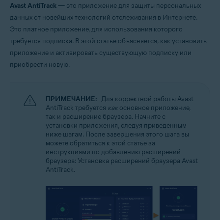
Avast AntiTrack
— это приложение для защиты персональных
данных от новейших технологий отслеживания в Интернете.
Это платное приложение, для использования которого
требуется подписка. В этой статье объясняется, как установить
приложение и активировать существующую подписку или
приобрести новую.
ПРИМЕЧАНИЕ:
Для корректной работы Avast
AntiTrack требуется
как
основное приложение,
так и расширение браузера. Начните с
установки приложения, следуя приведённым
ниже шагам. После завершения этого шага вы
можете обратиться к этой статье за
инструкциями по добавлению расширений
браузера: Установка расширений браузера Avast
AntiTrack.