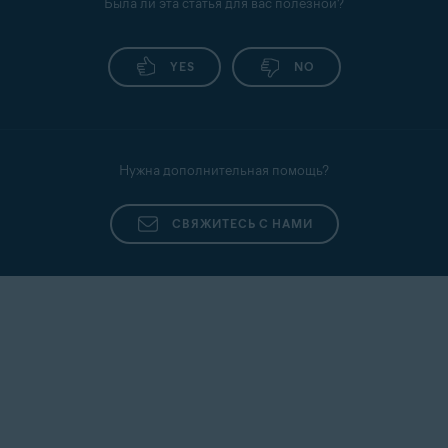
Была ли эта статья для вас полезной?
YES
NO
Нужна дополнительная помощь?
СВЯЖИТЕСЬ С НАМИ