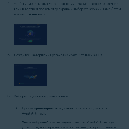
Чтобы изменить язык установки по умолчанию, щелкните текущий
язык в верхнем правом углу экрана и выберите нужный язык. Затем
нажмите
Установить
.
Дождитесь завершения установки Avast AntiTrack на ПК.
Выберите один из вариантов ниже.
Просмотреть варианты подписки
: покупка подписки на
Avast AntiTrack.
Уже приобрели?
Если вы подписались на Avast AntiTrack до
установки, активируйте приложение, введя код активации из