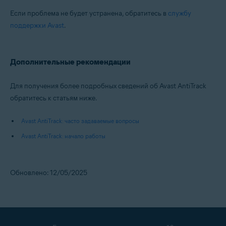
Если проблема не будет устранена, обратитесь в
службу
поддержки Avast
.
Дополнительные рекомендации
Для получения более подробных сведений об Avast AntiTrack
обратитесь к статьям ниже.
Avast AntiTrack: часто задаваемые вопросы
Avast AntiTrack: начало работы
Обновлено: 12/05/2025