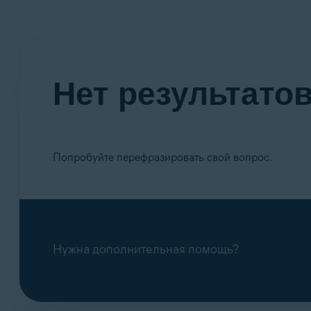
Нет результатов
Попробуйте перефразировать свой вопрос.
Нужна дополнительная помощь?