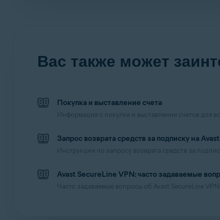
Вас также может заинт
Покупка и выставление счета
Информация о покупке и выставлении счетов для вс
Запрос возврата средств за подписку на Avast
Инструкции по запросу возврата средств за подпис
Avast SecureLine VPN: часто задаваемые воп
Часто задаваемые вопросы об Avast SecureLine VPN