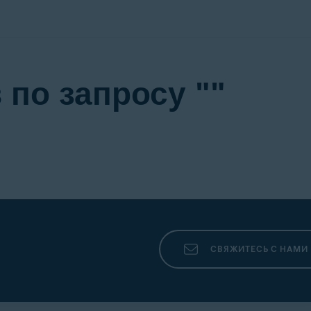
 по запросу ""
СВЯЖИТЕСЬ С НАМИ