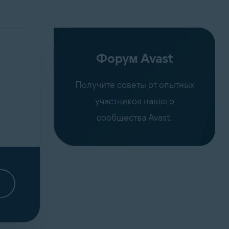
Форум Avast
Получите советы от опытных
участников нашего
сообщества Avast.