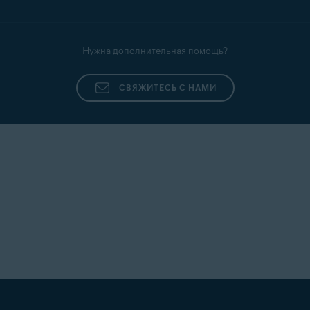
Нужна дополнительная помощь?
СВЯЖИТЕСЬ С НАМИ