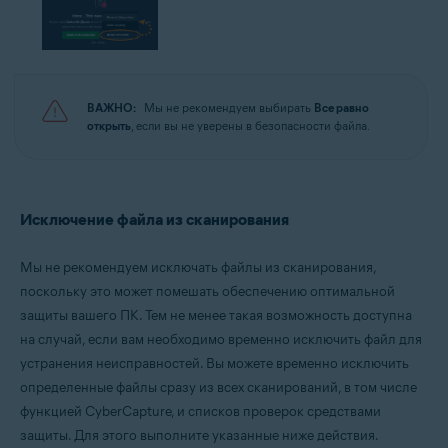
ВАЖНО:
Мы не рекомендуем выбирать
Все равно
открыть
, если вы не уверены в безопасности файла.
Исключение файла из сканирования
Мы не рекомендуем исключать файлы из сканирования,
поскольку это может помешать обеспечению оптимальной
защиты вашего ПК. Тем не менее такая возможность доступна
на случай, если вам необходимо временно исключить файл для
устранения неисправностей. Вы можете временно исключить
определенные файлы сразу из всех сканирований, в том числе
функцией CyberCapture, и списков проверок средствами
защиты. Для этого выполните указанные ниже действия.