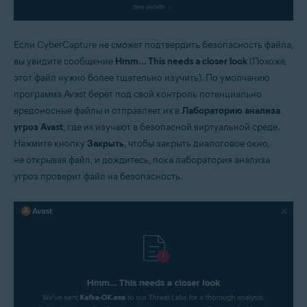
Если CyberCapture не сможет подтвердить безопасность файла,
вы увидите сообщение
Hmm... This needs a closer look
(Похоже,
этот файл нужно более тщательно изучить). По умолчанию
программа Avast берет под свой контроль потенциально
вредоносные файлы и отправляет их в
Лабораторию анализа
угроз Avast
, где их изучают в безопасной виртуальной среде.
Нажмите кнопку
Закрыть
, чтобы закрыть диалоговое окно,
не открывая файл, и дождитесь, пока лаборатория анализа
угроз проверит файл на безопасность.