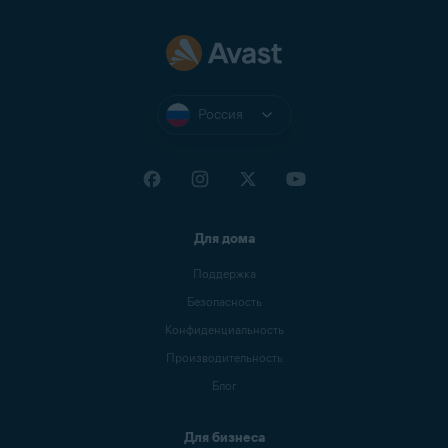
Россия
Для дома
Поддержка
Безопасность
Конфиденциальность
Производительность
Блог
Для бизнеса