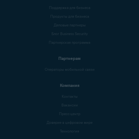
Поддержка для бизнеса
Продукты для бизнеса
Деловые партнеры
Блог Business Security
Партнерская программа
Партнерам
Операторы мобильной связи
Компания
Контакты
Вакансии
Пресс-центр
Доверие в цифровом мире
Технология