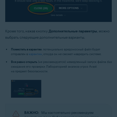
Кроме того, нажав кнопку
Дополнительные параметры
, можно
выбрать следующие дополнительные варианты.
Поместить в карантин
: потенциально вредоносный файл будет
отправлен в
карантин
, откуда он не сможет навредить системе.
Все равно открыть
(не рекомендуется): немедленный запуск файла
без
ожидания его проверки Лабораторией анализа угроз Avast
на предмет безопасности.
ВАЖНО:
Мы настоятельно рекомендуем