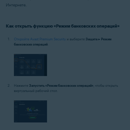
Интернете.
Как открыть функцию «Режим банковских операций»
Откройте Avast Premium Security
и выберите
Защита
▸
Режим
банковских операций
.
Нажмите
Запустить «Режим банковских операций»
, чтобы открыть
виртуальный рабочий стол.