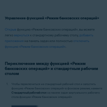
Управление функцией «Режим банковских операций»
Открыв
функцию «Режим банковских операций», вы можете
легко
вернуться
к стандартному рабочему столу,
добавить
приложения
на панель задач или полностью
отключить
функцию «Режим банковских операций»
.
Переключение между функцией «Режим
банковских операций» и стандартным рабочим
столом
Чтобы переключиться на стандартный рабочий стол и запустить
функцию «Режим банковских операций» в фоновом режиме, нажмите
Стандартный рабочий стол
на панели задач виртуального рабочего
стола функции «Режим банковских операций».