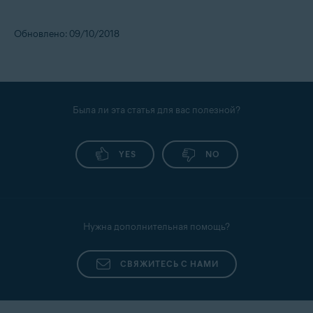
Обновлено: 09/10/2018
Была ли эта статья для вас полезной?
YES
NO
Нужна дополнительная помощь?
СВЯЖИТЕСЬ С НАМИ