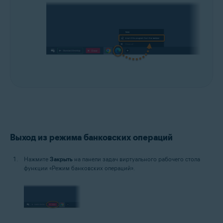
Выход из режима банковских операций
Нажмите
Закрыть
на панели задач виртуального рабочего стола
функции «Режим банковских операций».