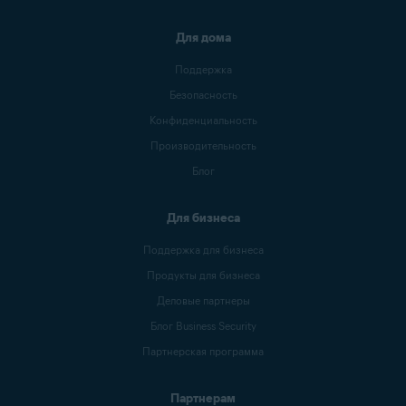
Для дома
Поддержка
Безопасность
Конфиденциальность
Производительность
Блог
Для бизнеса
Поддержка для бизнеса
Продукты для бизнеса
Деловые партнеры
Блог Business Security
Партнерская программа
Партнерам