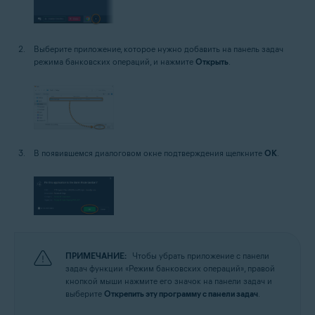
Выберите приложение, которое нужно добавить на панель задач
режима банковских операций, и нажмите
Открыть
.
В появившемся диалоговом окне подтверждения щелкните
ОК
.
ПРИМЕЧАНИЕ:
Чтобы убрать приложение с панели
задач функции «Режим банковских операций», правой
кнопкой мыши нажмите его значок на панели задач и
выберите
Открепить эту программу с панели задач
.