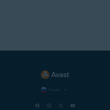
Россия