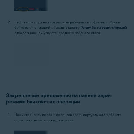
Чтобы вернуться на виртуальный рабочий стол функции «Режим
банковских операций», нажмите кнопку
Режим банковских операций
в правом нижнем углу стандартного рабочего стола.
Закрепление приложения на панели задач
режима банковских операций
Нажмите значок плюса
+
на панели задач виртуального рабочего
стола режима банковских операций.