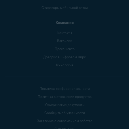
Операторы мобильной связи
Компания
Контакты
Вакансии
Пресс-центр
Доверие в цифровом мире
Технология
Политика конфиденциальности
Политика в отношении продуктов
Юридические документы
Сообщить об уязвимости
Заявление о современном рабстве
О подписках