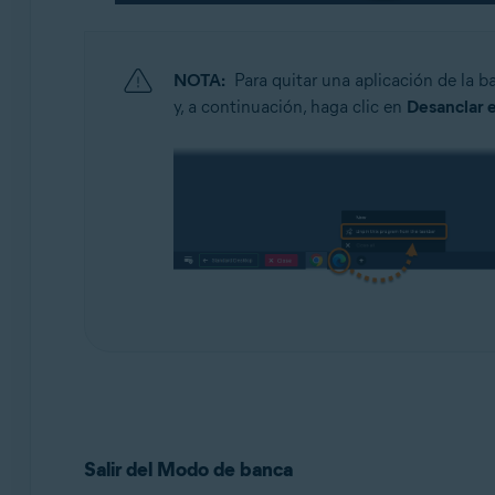
NOTA:
Para quitar una aplicación de la b
y, a continuación, haga clic en
Desanclar e
Salir del Modo de banca