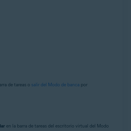
arra de tareas o
salir del Modo de banca
por
dar
en la barra de tareas del escritorio virtual del Modo