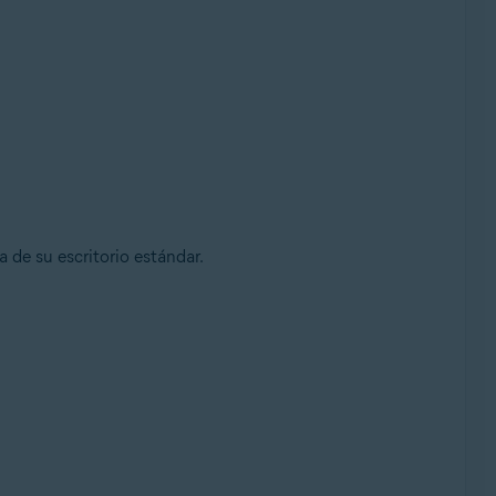
a de su escritorio estándar.