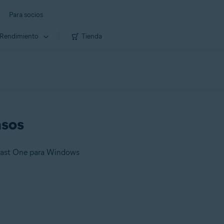
Para socios
Rendimiento
Tienda
asos
Avast One para Windows