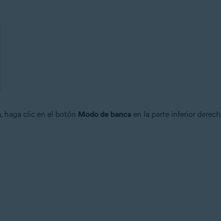
a, haga clic en el botón
Modo de banca
en la parte inferior derech