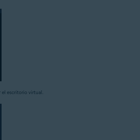
 el escritorio virtual.