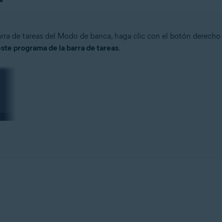
arra de tareas del Modo de banca, haga clic con el botón derecho e
ste programa de la barra de tareas
.