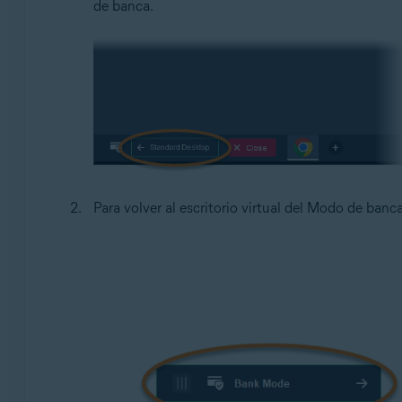
de banca.
Para volver al escritorio virtual del Modo de banc