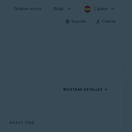
Quiénes somos
Blogs
España
Soporte
Cuenta
MOSTRAR DETALLES
AVAST ONE