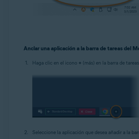
Anclar una aplicación a la barra de tareas del 
Haga clic en el icono
+
(más) en la barra de tareas
Seleccione la aplicación que desea añadir a la ba