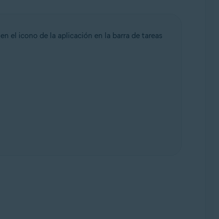
n el icono de la aplicación en la barra de tareas