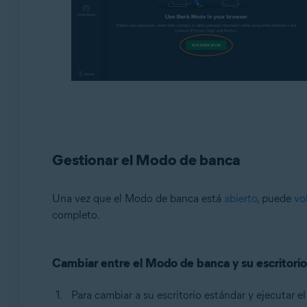
Gestionar el Modo de banca
Una vez que el Modo de banca está
abierto
, puede
vo
completo.
Cambiar entre el Modo de banca y su escritori
Para cambiar a su escritorio estándar y ejecutar