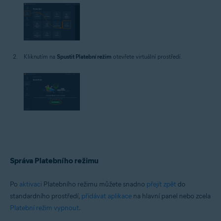
Kliknutím na
Spustit Platební režim
otevřete virtuální prostředí.
Správa Platebního režimu
Po
aktivaci
Platebního režimu můžete snadno
přejít zpět
do
standardního prostředí,
přidávat aplikace
na hlavní panel nebo zcela
Platební režim vypnout
.