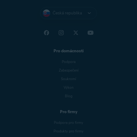
Česká republika
Pro domácnosti
Podpora
Zabezpečení
Soukromí
Výkon
Blog
Pro firmy
Podpora pro firmy
Produkty pro firmy