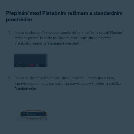
Přepínání mezi Platebním režimem a standardním
prostředím
Pokud se chcete přepnout do standardního prostředí a spustit Platební
režim na pozadí, klikněte na hlavním panelu virtuálního prostředí
Platebního režimu na
Standardní prostředí
.
Pokud se chcete vrátit do virtuálního prostředí Platebního režimu,
v pravém dolním rohu standardní pracovní plochy klikněte na tlačítko
Platební režim
.