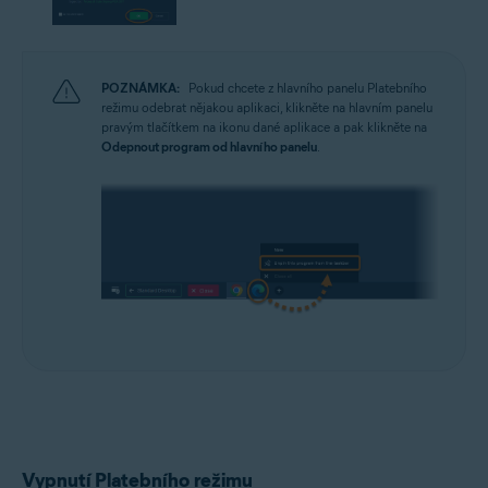
POZNÁMKA:
Pokud chcete z hlavního panelu Platebního
režimu odebrat nějakou aplikaci, klikněte na hlavním panelu
pravým tlačítkem na ikonu dané aplikace a pak klikněte na
Odepnout program od hlavního panelu
.
Vypnutí Platebního režimu