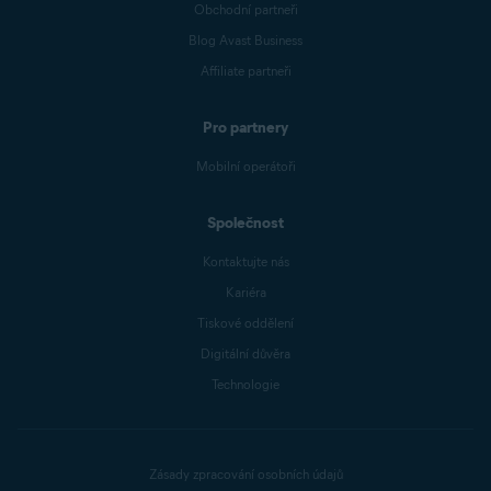
Obchodní partneři
Blog Avast Business
Affiliate partneři
Pro partnery
Mobilní operátoři
Společnost
Kontaktujte nás
Kariéra
Tiskové oddělení
Digitální důvěra
Technologie
Zásady zpracování osobních údajů