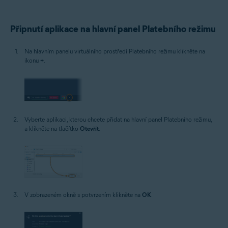
Připnutí aplikace na hlavní panel Platebního režimu
Na hlavním panelu virtuálního prostředí Platebního režimu klikněte na
ikonu
+
.
Vyberte aplikaci, kterou chcete přidat na hlavní panel Platebního režimu,
a klikněte na tlačítko
Otevřít
.
V zobrazeném okně s potvrzením klikněte na
OK
.