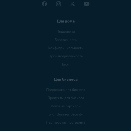
Для дома
Поддержка
Безопасность
Конфиденциальность
Производительность
Блог
Для бизнеса
Поддержка для бизнеса
Продукты для бизнеса
Деловые партнеры
Блог Business Security
Партнерская программа