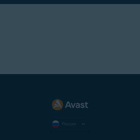
Россия