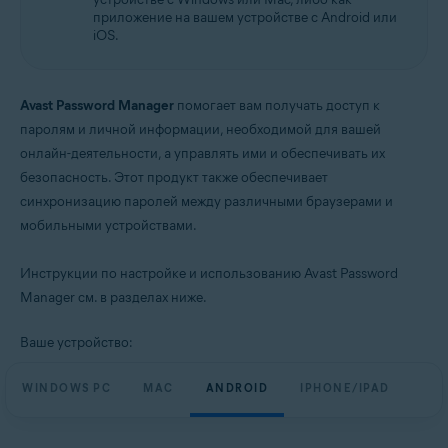
приложение на вашем устройстве с Android или
iOS.
Avast Password Manager
помогает вам получать доступ к
паролям и личной информации, необходимой для вашей
онлайн-деятельности, а управлять ими и обеспечивать их
безопасность. Этот продукт также обеспечивает
синхронизацию паролей между различными браузерами и
мобильными устройствами.
Инструкции по настройке и использованию Avast Password
Manager см. в разделах ниже.
Ваше устройство:
WINDOWS PC
MAC
ANDROID
IPHONE/IPAD