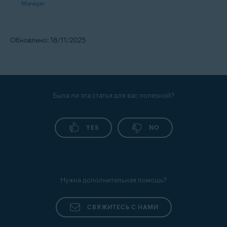
Manager
Обновлено: 18/11/2025
Была ли эта статья для вас полезной?
YES
NO
Нужна дополнительная помощь?
СВЯЖИТЕСЬ С НАМИ