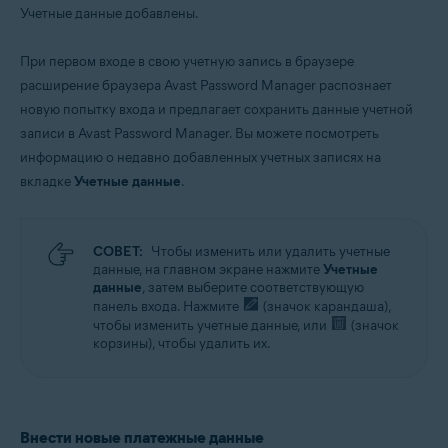
Учетные данные добавлены.
При первом входе в свою учетную запись в браузере
расширение браузера Avast Password Manager распознает
новую попытку входа и предлагает сохранить данные учетной
записи в Avast Password Manager. Вы можете посмотреть
информацию о недавно добавленных учетных записях на
вкладке
Учетные данные
.
СОВЕТ:
Чтобы изменить или удалить учетные
данные, на главном экране нажмите
Учетные
данные
, затем выберите соответствующую
панель входа. Нажмите
(значок карандаша),
чтобы изменить учетные данные, или
(значок
корзины), чтобы удалить их.
Внести новые платежные данные