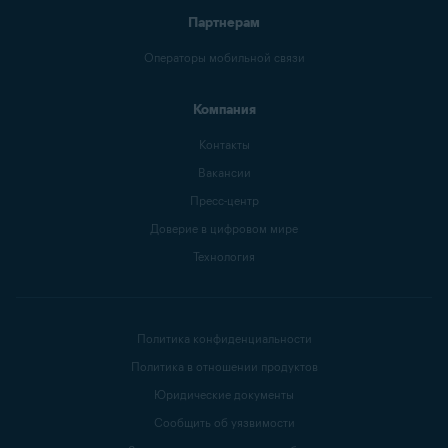
Партнерам
Операторы мобильной связи
Компания
Контакты
Вакансии
Пресс-центр
Доверие в цифровом мире
Технология
Политика конфиденциальности
Политика в отношении продуктов
Юридические документы
Сообщить об уязвимости