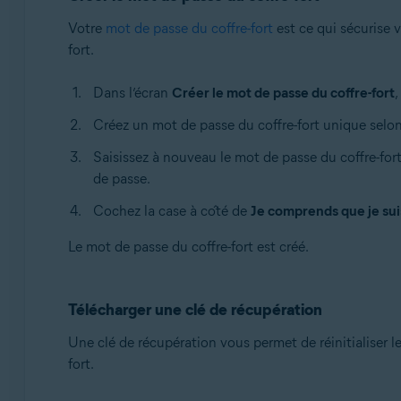
Votre
mot de passe du coffre-fort
est ce qui sécurise v
fort.
Dans l’écran
Créer le mot de passe du coffre-fort
,
Créez un mot de passe du coffre-fort unique selon 
Saisissez à nouveau le mot de passe du coffre-fort
de passe.
Cochez la case à côté de
Je comprends que je suis
Le mot de passe du coffre-fort est créé.
Télécharger une clé de récupération
Une clé de récupération vous permet de réinitialiser le
fort.