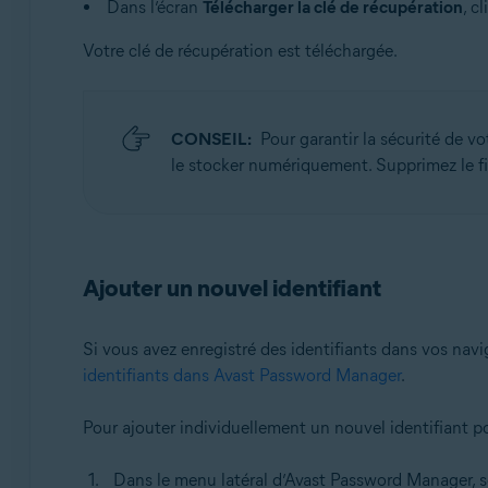
Dans l’écran
Télécharger la clé de récupération
, c
Votre clé de récupération est téléchargée.
CONSEIL:
Pour garantir la sécurité de vo
le stocker numériquement. Supprimez le fic
Ajouter un nouvel identifiant
Si vous avez enregistré des identifiants dans vos navi
identifiants dans Avast Password Manager
.
Pour ajouter individuellement un nouvel identifiant p
Dans le menu latéral d’Avast Password Manager, 