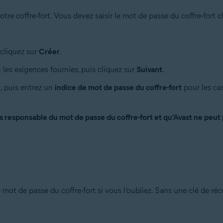
otre coffre-fort. Vous devez saisir le mot de passe du coffre-fort
 cliquez sur
Créer
.
les exigences fournies, puis cliquez sur
Suivant
.
, puis entrez un
indice de mot de passe du coffre-fort
pour les ca
 responsable du mot de passe du coffre-fort et qu’Avast ne peut 
 mot de passe du coffre-fort si vous l’oubliez. Sans une clé de ré