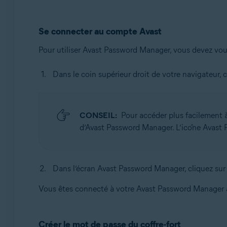
Se connecter au compte Avast
Pour utiliser Avast Password Manager, vous devez vo
Dans le coin supérieur droit de votre navigateur, 
CONSEIL:
Pour accéder plus facilement 
d’Avast Password Manager. L’icône Avast P
Dans l’écran Avast Password Manager, cliquez su
Vous êtes connecté à votre Avast Password Manager 
Créer le mot de passe du coffre-fort