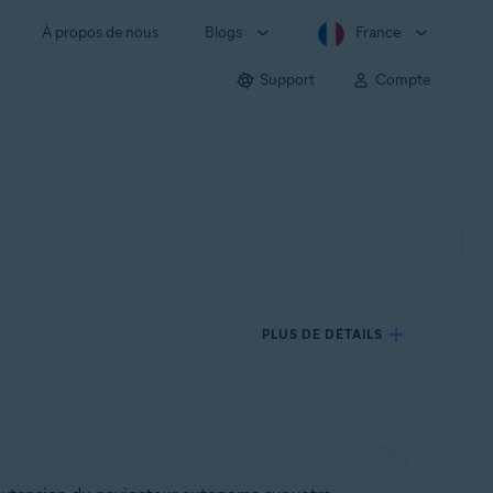
À propos de nous
Blogs
France
Support
Compte
PLUS DE DÉTAILS