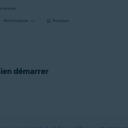
rtenaires
Performances
Boutique
ien démarrer