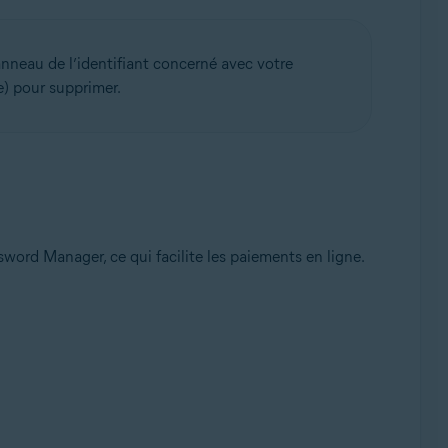
panneau de l’identifiant concerné avec votre
e) pour supprimer.
word Manager, ce qui facilite les paiements en ligne.