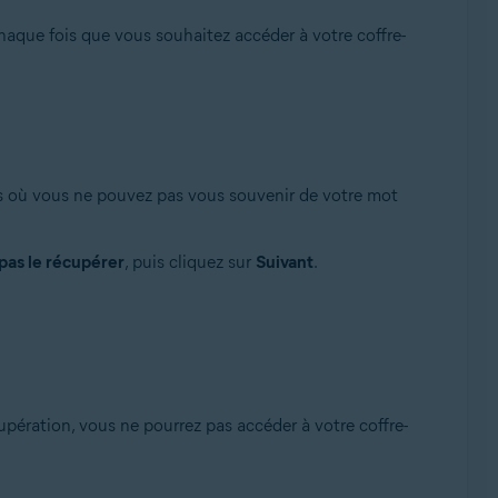
 chaque fois que vous souhaitez accéder à votre coffre-
s où vous ne pouvez pas vous souvenir de votre mot
pas le récupérer
, puis cliquez sur
Suivant
.
cupération, vous ne pourrez pas accéder à votre coffre-