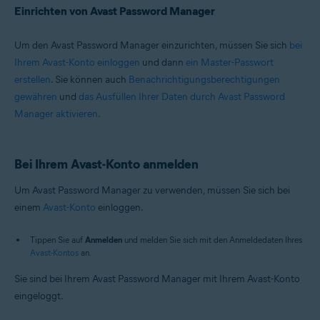
Einrichten von Avast Password Manager
Um den Avast Password Manager einzurichten, müssen Sie sich
bei
Ihrem Avast-Konto einloggen
und dann
ein Master-Passwort
erstellen
. Sie können auch
Benachrichtigungsberechtigungen
gewähren
und
das Ausfüllen Ihrer Daten durch Avast Password
Manager aktivieren
.
Bei Ihrem Avast-Konto anmelden
Um Avast Password Manager zu verwenden, müssen Sie sich bei
einem
Avast-Konto
einloggen.
Tippen Sie auf
Anmelden
und melden Sie sich mit den Anmeldedaten Ihres
Avast-Kontos
an.
Sie sind bei Ihrem Avast Password Manager mit Ihrem Avast-Konto
eingeloggt.