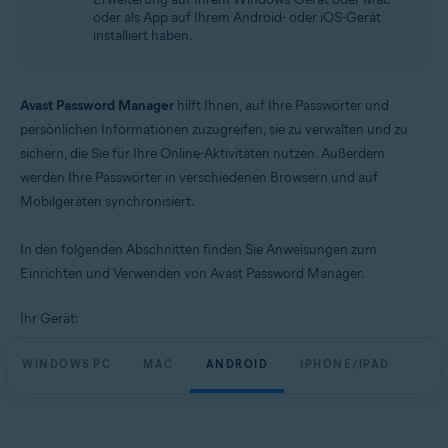
oder als App auf Ihrem Android- oder iOS-Gerät
installiert haben.
Avast Password Manager
hilft Ihnen, auf Ihre Passwörter und
persönlichen Informationen zuzugreifen, sie zu verwalten und zu
sichern, die Sie für Ihre Online-Aktivitäten nutzen. Außerdem
werden Ihre Passwörter in verschiedenen Browsern und auf
Mobilgeräten synchronisiert.
In den folgenden Abschnitten finden Sie Anweisungen zum
Einrichten und Verwenden von Avast Password Manager.
Ihr Gerät:
WINDOWS PC
MAC
ANDROID
IPHONE/IPAD