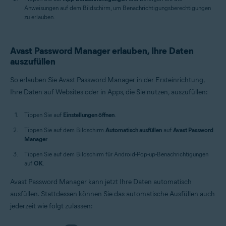
Anweisungen auf dem Bildschirm, um Benachrichtigungsberechtigungen
zu erlauben.
Avast Password Manager erlauben, Ihre Daten
auszufüllen
So erlauben Sie Avast Password Manager in der Ersteinrichtung,
Ihre Daten auf Websites oder in Apps, die Sie nutzen, auszufüllen:
Tippen Sie auf
Einstellungen öffnen
.
Tippen Sie auf dem Bildschirm
Automatisch ausfüllen
auf
Avast Password
Manager
.
Tippen Sie auf dem Bildschirm für Android-Pop-up-Benachrichtigungen
auf
OK
.
Avast Password Manager kann jetzt Ihre Daten automatisch
ausfüllen. Stattdessen können Sie das automatische Ausfüllen auch
jederzeit wie folgt zulassen: