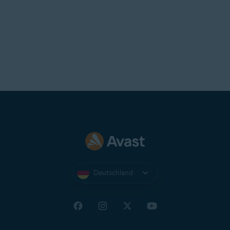
Deutschland