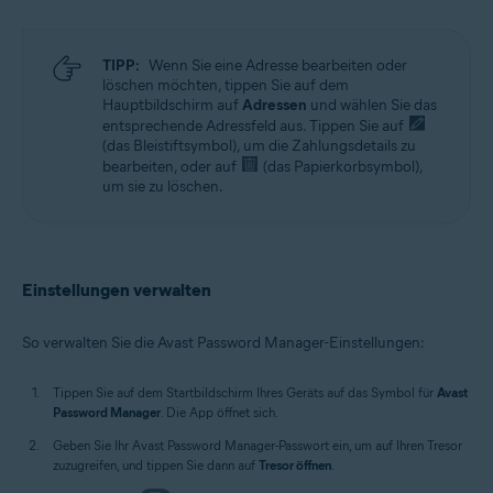
TIPP:
Wenn Sie eine Adresse bearbeiten oder
löschen möchten, tippen Sie auf dem
Hauptbildschirm auf
Adressen
und wählen Sie das
entsprechende Adressfeld aus. Tippen Sie auf
(das Bleistiftsymbol), um die Zahlungsdetails zu
bearbeiten, oder auf
(das Papierkorbsymbol),
um sie zu löschen.
Einstellungen verwalten
So verwalten Sie die Avast Password Manager-Einstellungen:
Tippen Sie auf dem Startbildschirm Ihres Geräts auf das Symbol für
Avast
Password Manager
. Die App öffnet sich.
Geben Sie Ihr Avast Password Manager-Passwort ein, um auf Ihren Tresor
zuzugreifen, und tippen Sie dann auf
Tresor öffnen
.