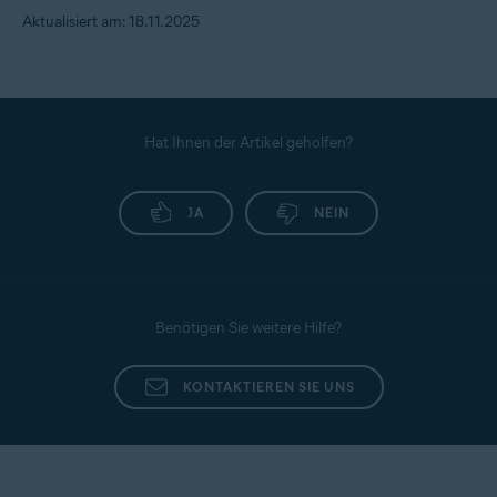
Aktualisiert am: 18.11.2025
Hat Ihnen der Artikel geholfen?
JA
NEIN
Benötigen Sie weitere Hilfe?
KONTAKTIEREN SIE UNS