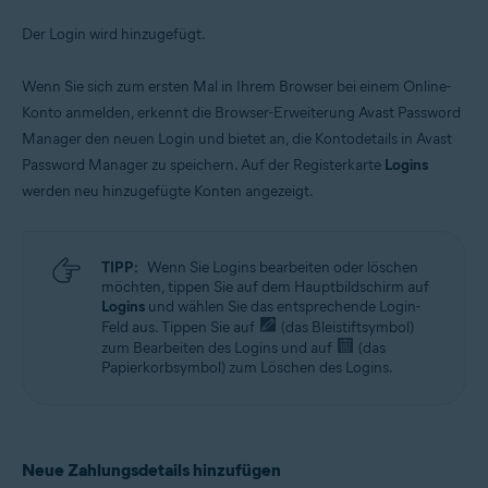
Der Login wird hinzugefügt.
Wenn Sie sich zum ersten Mal in Ihrem Browser bei einem Online-
Konto anmelden, erkennt die Browser-Erweiterung Avast Password
Manager den neuen Login und bietet an, die Kontodetails in Avast
Password Manager zu speichern. Auf der Registerkarte
Logins
werden neu hinzugefügte Konten angezeigt.
TIPP:
Wenn Sie Logins bearbeiten oder löschen
möchten, tippen Sie auf dem Hauptbildschirm auf
Logins
und wählen Sie das entsprechende Login-
Feld aus. Tippen Sie auf
(das Bleistiftsymbol)
zum Bearbeiten des Logins und auf
(das
Papierkorbsymbol) zum Löschen des Logins.
Neue Zahlungsdetails hinzufügen