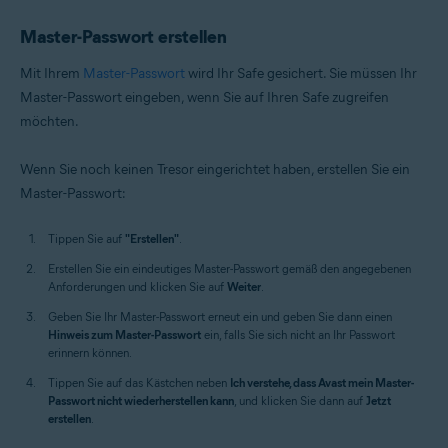
Master-Passwort erstellen
Mit Ihrem
Master-Passwort
wird Ihr Safe gesichert. Sie müssen Ihr
Master-Passwort eingeben, wenn Sie auf Ihren Safe zugreifen
möchten.
Wenn Sie noch keinen Tresor eingerichtet haben, erstellen Sie ein
Master-Passwort:
Tippen Sie auf
"Erstellen"
.
Erstellen Sie ein eindeutiges Master-Passwort gemäß den angegebenen
Anforderungen und klicken Sie auf
Weiter
.
Geben Sie Ihr Master-Passwort erneut ein und geben Sie dann einen
Hinweis zum Master-Passwort
ein, falls Sie sich nicht an Ihr Passwort
erinnern können.
Tippen Sie auf das Kästchen neben
Ich verstehe, dass Avast mein Master-
Passwort nicht wiederherstellen kann
, und klicken Sie dann auf
Jetzt
erstellen
.