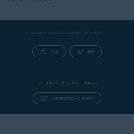
Была ли эта статья для вас полезной?
YES
NO
Нужна дополнительная помощь?
СВЯЖИТЕСЬ С НАМИ