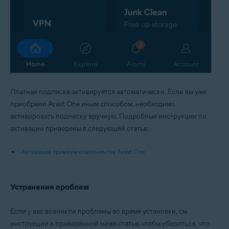
Платная подписка активируется автоматически. Если вы уже
приобрели Avast One иным способом, необходимо
активировать подписку вручную. Подробные инструкции по
активации приведены в следующей статье:
Активация премиум-компонентов Avast One
Устранение проблем
Если у вас возникли проблемы во время установки, см.
инструкции в приведенной ниже статье, чтобы убедиться, что