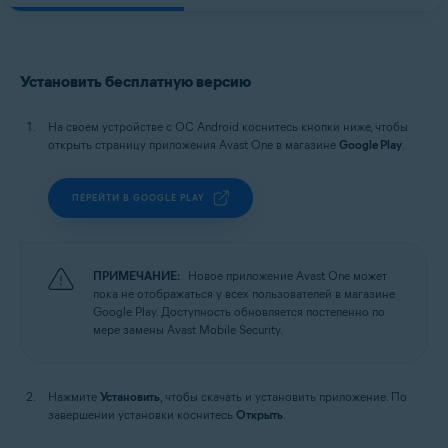
Установить бесплатную версию
На своем устройстве с ОС Android коснитесь кнопки ниже, чтобы
открыть страницу приложения Avast One в магазине
Google Play
.
ПЕРЕЙТИ В GOOGLE PLAY
ПРИМЕЧАНИЕ:
Новое приложение Avast One может
пока не отображаться у всех пользователей в магазине
Google Play. Доступность обновляется постепенно по
мере замены Avast Mobile Security.
Нажмите
Установить
, чтобы скачать и установить приложение. По
завершении установки коснитесь
Открыть
.