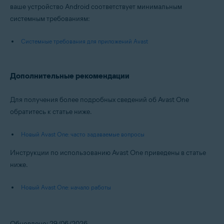
ваше устройство Android соответствует минимальным
системным требованиям:
Системные требования для приложений Avast
Дополнительные рекомендации
Для получения более подробных сведений об Avast One
обратитесь к статье ниже.
Новый Avast One: часто задаваемые вопросы
Инструкции по использованию Avast One приведены в статье
ниже.
Новый Avast One: начало работы
Обновлено: 29/06/2026