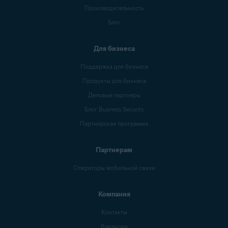
Производительность
Блог
Для бизнеса
Поддержка для бизнеса
Продукты для бизнеса
Деловые партнеры
Блог Business Security
Партнерская программа
Партнерам
Операторы мобильной связи
Компания
Контакты
Вакансии