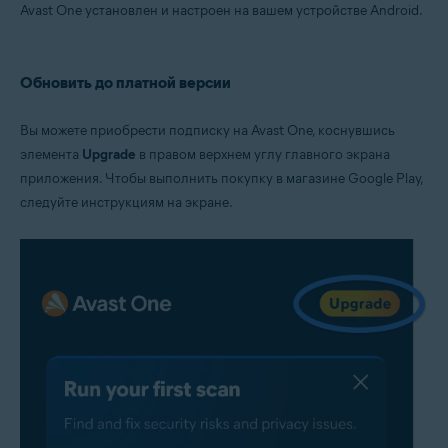
Avast One установлен и настроен на вашем устройстве Android.
Обновить до платной версии
Вы можете приобрести подписку на Avast One, коснувшись
элемента
Upgrade
в правом верхнем углу главного экрана
приложения. Чтобы выполнить покупку в магазине Google Play,
следуйте инструкциям на экране.