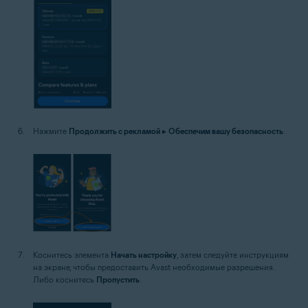
Нажмите
Продолжить с рекламой
▸
Обеспечим вашу безопасность
.
Коснитесь элемента
Начать настройку
, затем следуйте инструкциям
на экране, чтобы предоставить Avast необходимые разрешения.
Либо коснитесь
Пропустить
.