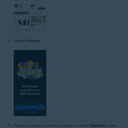
Нажмите
Начать
.
Пройдите экраны приветствия, затем коснитесь
Разрешить
, чтобы