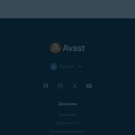
Россия
Для дома
Поддержка
Безопасность
Конфиденциальность