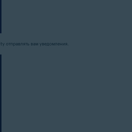
ity отправлять вам уведомления.