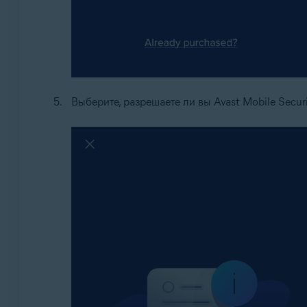
Выберите, разрешаете ли вы Avast Mobile Secur