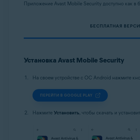
Приложение Avast Mobile Security доступно как в б
БЕСПЛАТНАЯ ВЕРС
Установка Avast Mobile Security
На своем устройстве с ОС Android нажмите кно
ПЕРЕЙТИ В GOOGLE PLAY
Нажмите
Установить
, чтобы скачать и устано