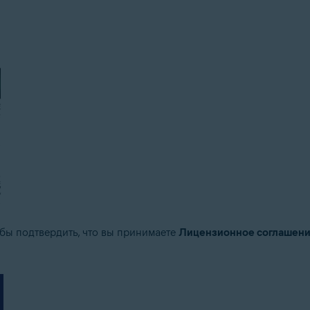
обы подтвердить, что вы принимаете
Лицензионное соглашени