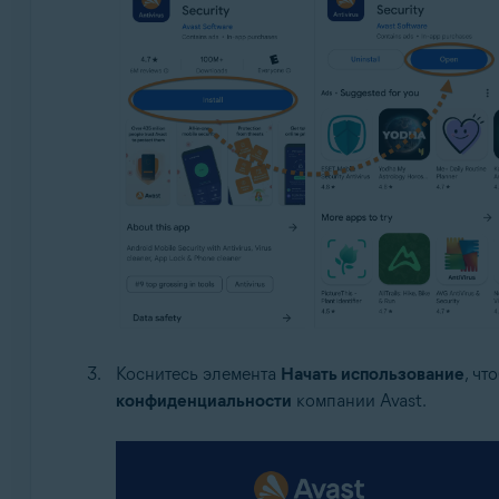
Коснитесь элемента
Начать использование
, чт
конфиденциальности
компании Avast.