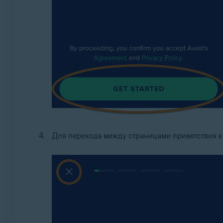
Для перехода между страницами приветствия к