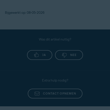
Bijgewerkt op: 08-05-2026
Was dit artikel nuttig?
JA
NEE
Extra hulp nodig?
CONTACT OPNEMEN