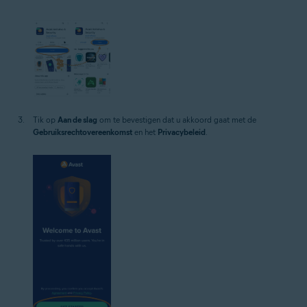
Tik op
Aan de slag
om te bevestigen dat u akkoord gaat met de
Gebruiksrechtovereenkomst
en het
Privacybeleid
.