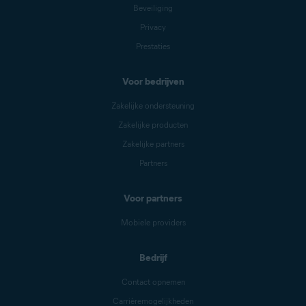
Beveiliging
Privacy
Prestaties
Voor bedrijven
Zakelijke ondersteuning
Zakelijke producten
Zakelijke partners
Partners
Voor partners
Mobiele providers
Bedrijf
Contact opnemen
Carrièremogelijkheden