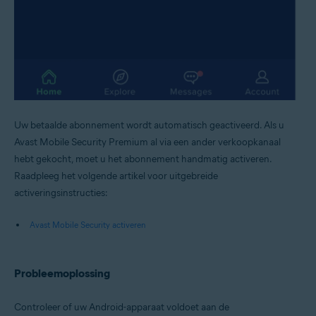
Uw betaalde abonnement wordt automatisch geactiveerd. Als u
Avast Mobile Security Premium al via een ander verkoopkanaal
hebt gekocht, moet u het abonnement handmatig activeren.
Raadpleeg het volgende artikel voor uitgebreide
activeringsinstructies:
Avast Mobile Security activeren
Probleemoplossing
Controleer of uw Android-apparaat voldoet aan de