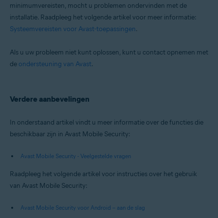
minimumvereisten, mocht u problemen ondervinden met de
installatie. Raadpleeg het volgende artikel voor meer informatie:
Systeemvereisten voor Avast-toepassingen
.
Als u uw probleem niet kunt oplossen, kunt u contact opnemen met
de
ondersteuning van Avast
.
Verdere aanbevelingen
In onderstaand artikel vindt u meer informatie over de functies die
beschikbaar zijn in Avast Mobile Security:
Avast Mobile Security - Veelgestelde vragen
Raadpleeg het volgende artikel voor instructies over het gebruik
van Avast Mobile Security:
Avast Mobile Security voor Android – aan de slag