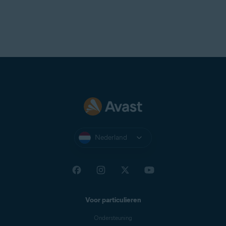
Nederland
Voor particulieren
Ondersteuning