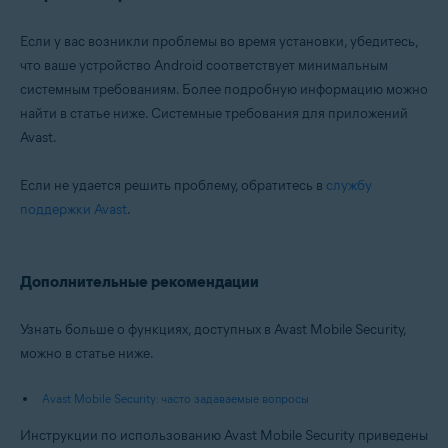
Если у вас возникли проблемы во время установки, убедитесь,
что ваше устройство Android соответствует минимальным
системным требованиям. Более подробную информацию можно
найти в статье ниже. Системные требования для приложений
Avast.
Если не удается решить проблему, обратитесь в
службу
поддержки Avast
.
Дополнительные рекомендации
Узнать больше о функциях, доступных в Avast Mobile Security,
можно в статье ниже.
Avast Mobile Security: часто задаваемые вопросы
Инструкции по использованию Avast Mobile Security приведены