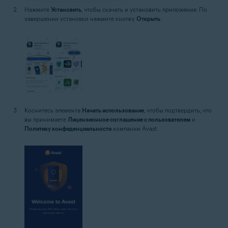
Нажмите
Установить
, чтобы скачать и установить приложение. По
завершении установки нажмите кнопку
Открыть
.
Коснитесь элемента
Начать использование
, чтобы подтвердить, что
вы принимаете
Лицензионное соглашение с пользователем
и
Политику конфиденциальности
компании Avast.