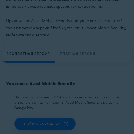
шпионов и вредоносных вирусов, таких как трояны.
Приложение Avast Mobile Security доступно как в бесплатной,
так и в платной версии. Чтобы установить Avast Mobile Security,
выберите свою версию:
БЕСПЛАТНАЯ ВЕРСИЯ
ПЛАТНАЯ ВЕРСИЯ
Установка Avast Mobile Security
На своем устройстве с ОС Android нажмите кнопку внизу, чтобы
открыть страницу приложения Avast Mobile Security в магазине
Google Play
.
ПЕРЕЙТИ В GOOGLE PLAY