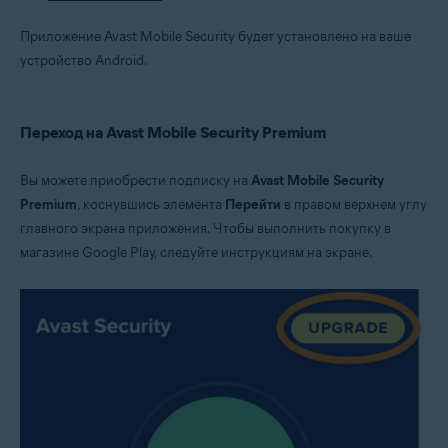
Приложение Avast Mobile Security будет установлено на ваше
устройство Android.
Переход на Avast Mobile Security Premium
Вы можете приобрести подписку на
Avast Mobile Security
Premium
, коснувшись элемента
Перейти
в правом верхнем углу
главного экрана приложения. Чтобы выполнить покупку в
магазине Google Play, следуйте инструкциям на экране.