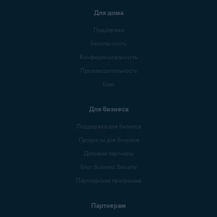
Для дома
Поддержка
Безопасность
Конфиденциальность
Производительность
Блог
Для бизнеса
Поддержка для бизнеса
Продукты для бизнеса
Деловые партнеры
Блог Business Security
Партнерская программа
Партнерам