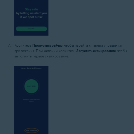
Коснитесь
Пропустить сейчас
, чтобы перейти к панели управления
приложения. При желании коснитесь
Запустить сканирование
, чтобы
выполнить первое сканирование.