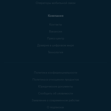
Операторы мобильной связи
Компания
Контакты
Вакансии
Пресс-центр
Доверие в цифровом мире
Технология
Политика конфиденциальности
Политика в отношении продуктов
Юридические документы
Сообщить об уязвимости
Заявление о современном рабстве
О подписках