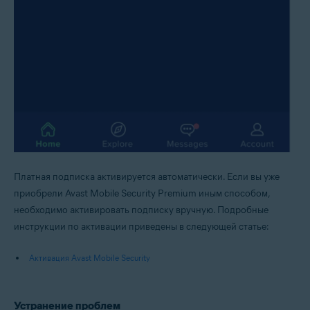
Платная подписка активируется автоматически. Если вы уже
приобрели Avast Mobile Security Premium иным способом,
необходимо активировать подписку вручную. Подробные
инструкции по активации приведены в следующей статье:
Активация Avast Mobile Security
Устранение проблем