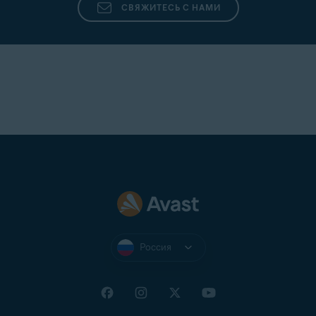
СВЯЖИТЕСЬ С НАМИ
Россия