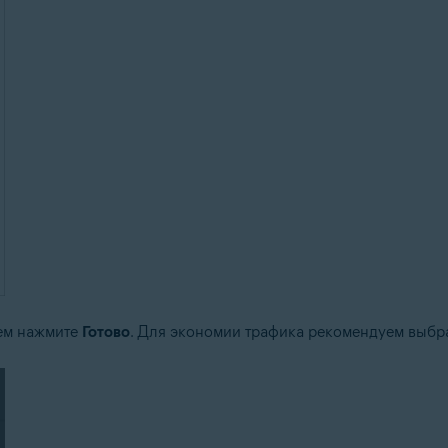
тем нажмите
Готово
. Для экономии трафика рекомендуем выбр