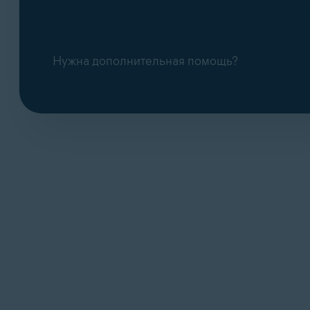
Нужна дополнительная помощь?