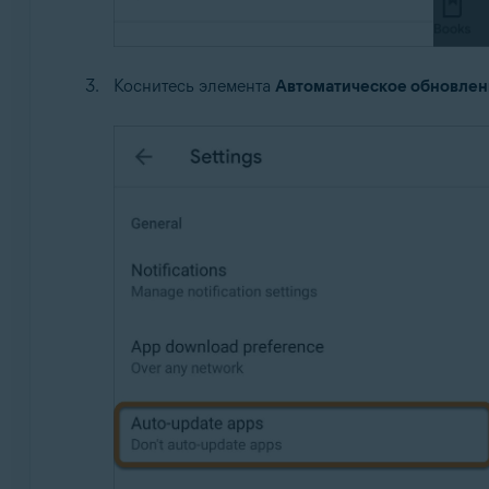
Коснитесь элемента
Автоматическое обновле