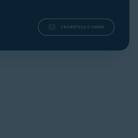
СВЯЖИТЕСЬ С НАМИ