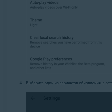
Выберите один из вариантов обновления, а за