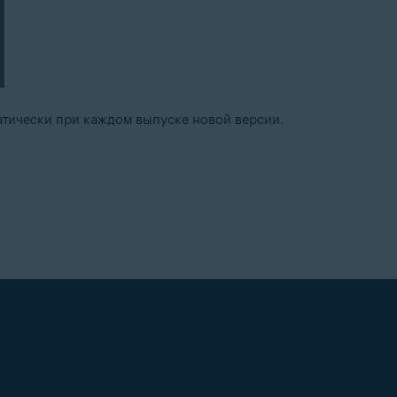
атически при каждом выпуске новой версии.