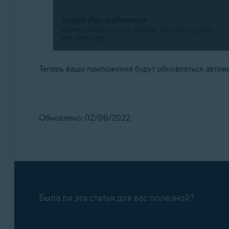
Теперь ваши приложения будут обновляться автом
Обновлено: 02/06/2022
Была ли эта статья для вас полезной?