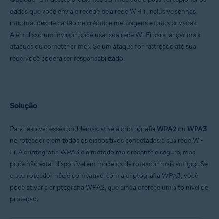
dados que você envia e recebe pela rede Wi-Fi, inclusive senhas,
informações de cartão de crédito e mensagens e fotos privadas.
Além disso, um invasor pode usar sua rede Wi-Fi para lançar mais
ataques ou cometer crimes. Se um ataque for rastreado até sua
rede, você poderá ser responsabilizado.
Solução
Para resolver esses problemas, ative a criptografia
WPA2
ou
WPA3
no roteador e em todos os dispositivos conectados à sua rede Wi-
Fi. A criptografia WPA3 é o método mais recente e seguro, mas
pode não estar disponível em modelos de roteador mais antigos. Se
o seu roteador não é compatível com a criptografia WPA3, você
pode ativar a criptografia WPA2, que ainda oferece um alto nível de
proteção.