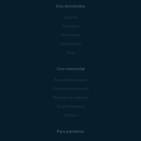
Uso doméstico
Suporte
Segurança
Privacidade
Desempenho
Blog
Uso comercial
Suporte empresarial
Produtos empresariais
Parceiros de negócios
Blog empresarial
Afiliados
Para parceiros