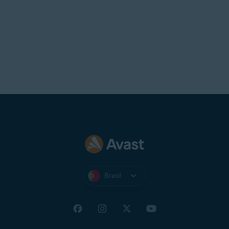
Brasil