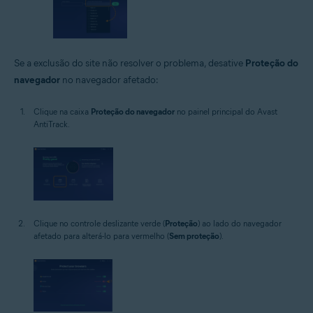
Se a exclusão do site não resolver o problema, desative
Proteção do
navegador
no navegador afetado:
Clique na caixa
Proteção do navegador
no painel principal do Avast
AntiTrack.
Clique no controle deslizante verde (
Proteção
) ao lado do navegador
afetado para alterá-lo para vermelho (
Sem proteção
).