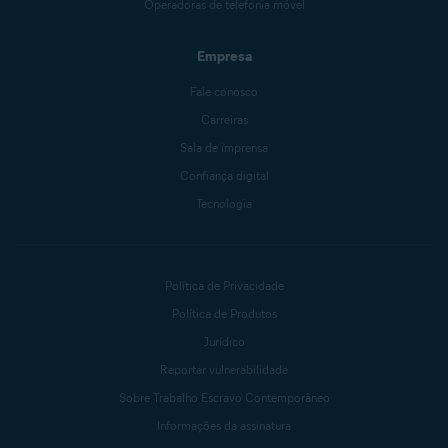
Operadoras de telefonia móvel
Empresa
Fale conosco
Carreiras
Sala de imprensa
Confiança digital
Tecnologia
Política de Privacidade
Política de Produtos
Jurídico
Reportar vulnerabilidade
Sobre Trabalho Escravo Contemporâneo
Informações da assinatura