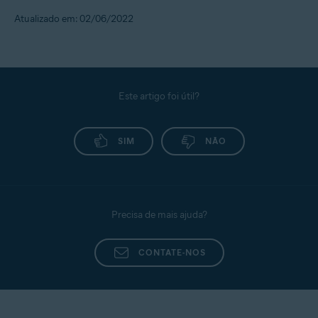
Atualizado em: 02/06/2022
Este artigo foi útil?
SIM
NÃO
Precisa de mais ajuda?
CONTATE-NOS