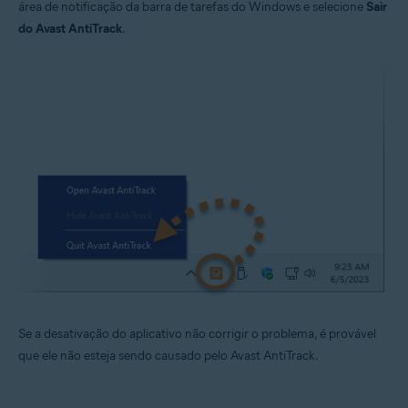
área de notificação da barra de tarefas do Windows e selecione
Sair
do Avast AntiTrack
.
Se a desativação do aplicativo não corrigir o problema, é provável
que ele não esteja sendo causado pelo Avast AntiTrack.