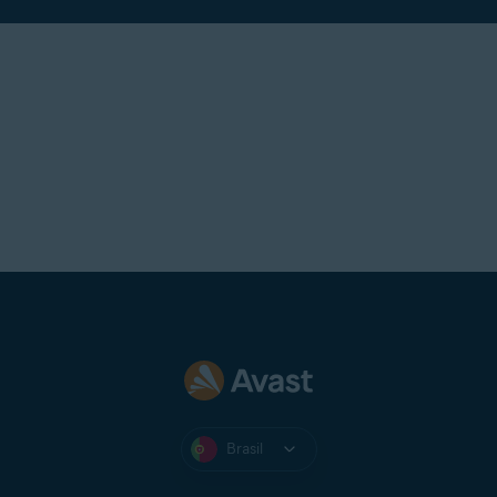
Brasil