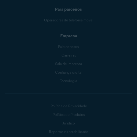
Para parceiros
Operadoras de telefonia móvel
Empresa
Fale conosco
Carreiras
Sala de imprensa
Confiança digital
Tecnologia
Política de Privacidade
Política de Produtos
Jurídico
Reportar vulnerabilidade