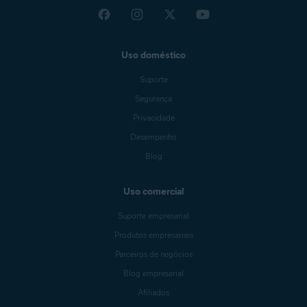
Uso doméstico
Suporte
Segurança
Privacidade
Desempenho
Blog
Uso comercial
Suporte empresarial
Produtos empresariais
Parceiros de negócios
Blog empresarial
Afiliados