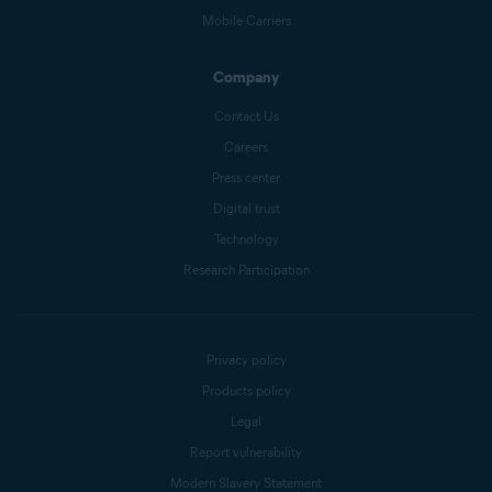
Mobile Carriers
Company
Contact Us
Careers
Press center
Digital trust
Technology
Research Participation
Privacy policy
Products policy
Legal
Report vulnerability
Modern Slavery Statement