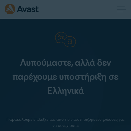
Λυπούμαστε, αλλά δεν
παρέχουμε υποστήριξη σε
Ελληνικά
Παρακαλούμε επιλέξτε μία από τις υποστηριζόμενες γλώσσες για
να συνεχίσετε: