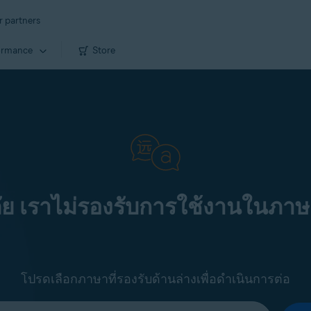
r partners
ormance
Store
ัย เราไม่รองรับการใช้งานในภาษ
โปรดเลือกภาษาที่รองรับด้านล่างเพื่อดำเนินการต่อ