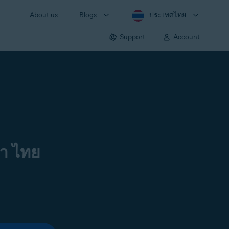
About us
Blogs
ประเทศไทย
Support
Account
า ไทย