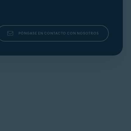
PÓNGASE EN CONTACTO CON NOSOTROS