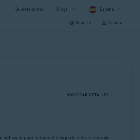
Quiénes somos
Blogs
España
Soporte
Cuenta
MOSTRAR DETALLES
e software para reducir el riesgo de detecciones de