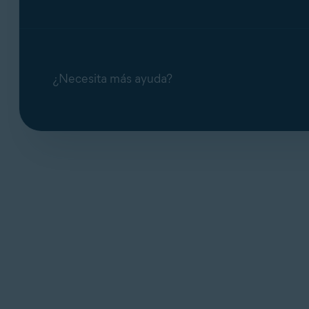
¿Necesita más ayuda?