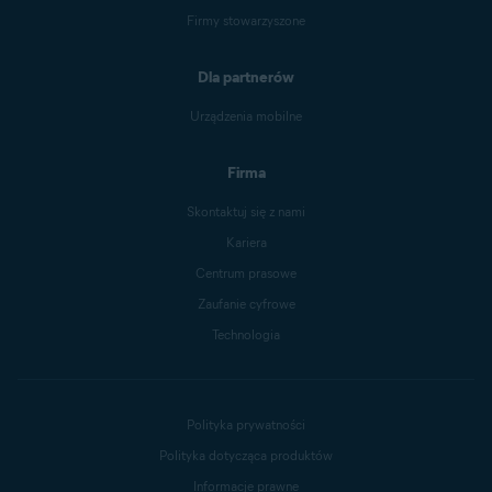
Firmy stowarzyszone
Dla partnerów
Urządzenia mobilne
Firma
Skontaktuj się z nami
Kariera
Centrum prasowe
Zaufanie cyfrowe
Technologia
Polityka prywatności
Polityka dotycząca produktów
Informacje prawne