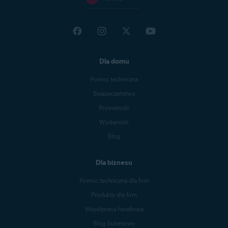
Dla domu
Pomoc techniczna
Bezpieczeństwo
Prywatność
Wydajność
Blog
Dla biznesu
Pomoc techniczna dla firm
Produkty dla firm
Współpraca handlowa
Blog biznesowy