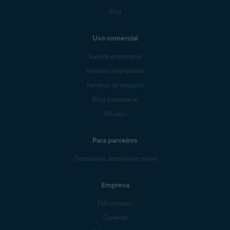
Blog
Uso comercial
Suporte empresarial
Produtos empresariais
Parceiros de negócios
Blog empresarial
Afiliados
Para parceiros
Operadoras de telefonia móvel
Empresa
Fale conosco
Carreiras