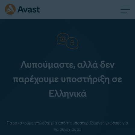
Λυπούμαστε, αλλά δεν
παρέχουμε υποστήριξη σε
Ελληνικά
Παρακαλούμε επιλέξτε μία από τις υποστηριζόμενες γλώσσες για
να συνεχίσετε: