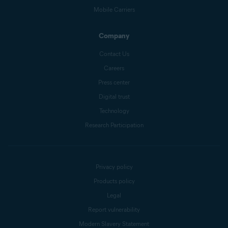
Mobile Carriers
Company
Contact Us
Careers
Press center
Digital trust
Technology
Research Participation
Privacy policy
Products policy
Legal
Report vulnerability
Modern Slavery Statement