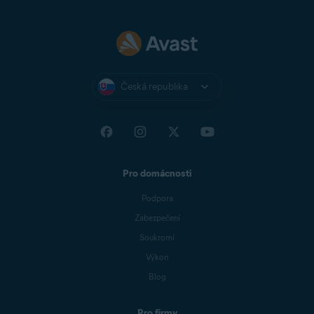
Česká republika
Pro domácnosti
Podpora
Zabezpečení
Soukromí
Výkon
Blog
Pro firmy