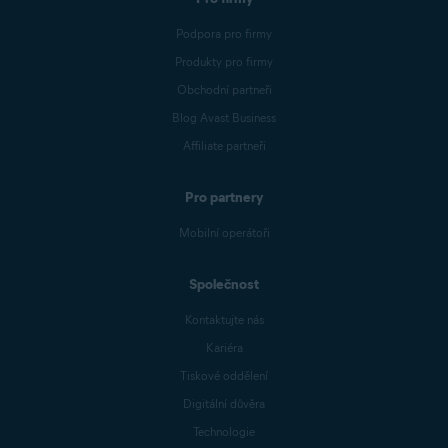
Podpora pro firmy
Produkty pro firmy
Obchodní partneři
Blog Avast Business
Affiliate partneři
Pro partnery
Mobilní operátoři
Společnost
Kontaktujte nás
Kariéra
Tiskové oddělení
Digitální důvěra
Technologie