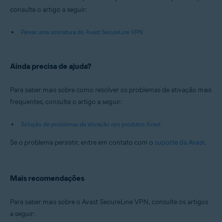
consulte o artigo a seguir:
Parear uma assinatura do Avast SecureLine VPN
Ainda precisa de ajuda?
Para saber mais sobre como resolver os problemas de ativação mais
frequentes, consulte o artigo a seguir:
Solução de problemas de ativação nos produtos Avast
Se o problema persistir, entre em contato com o
suporte da Avast
.
Mais recomendações
Para saber mais sobre o Avast SecureLine VPN, consulte os artigos
a seguir: