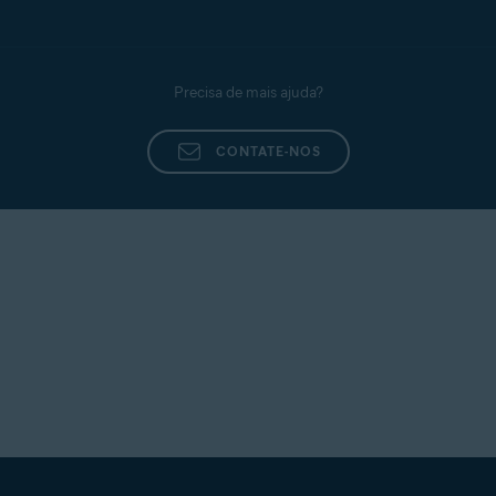
Precisa de mais ajuda?
CONTATE-NOS