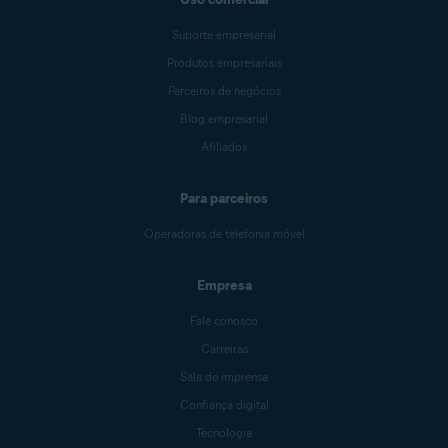
Suporte empresarial
Produtos empresariais
Parceiros de negócios
Blog empresarial
Afiliados
Para parceiros
Operadoras de telefonia móvel
Empresa
Fale conosco
Carreiras
Sala de imprensa
Confiança digital
Tecnologia