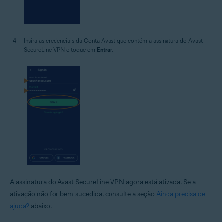
Insira as credenciais da Conta Avast que contém a assinatura do Avast
SecureLine VPN e toque em
Entrar
.
A assinatura do Avast SecureLine VPN agora está ativada. Se a
ativação não for bem-sucedida, consulte a seção
Ainda precisa de
ajuda?
abaixo.