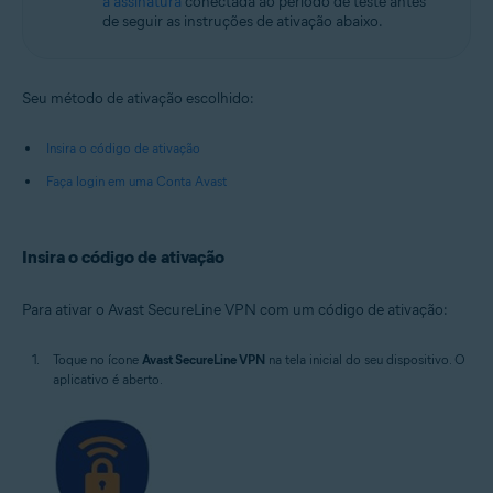
a assinatura
conectada ao período de teste antes
de seguir as instruções de ativação abaixo.
Seu método de ativação escolhido:
Insira o código de ativação
Faça login em uma Conta Avast
Insira o código de ativação
Para ativar o Avast SecureLine VPN com um código de ativação:
Toque no ícone
Avast SecureLine VPN
na tela inicial do seu dispositivo. O
aplicativo é aberto.