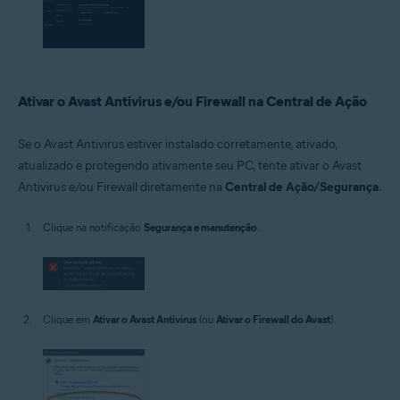
Ativar o Avast Antivirus e/ou Firewall na Central de Ação
Se o Avast Antivirus estiver instalado corretamente, ativado,
atualizado e protegendo ativamente seu PC, tente ativar o Avast
Antivirus e/ou Firewall diretamente na
Central de Ação/Segurança
.
Clique na notificação
Segurança e manutenção
.
Clique em
Ativar o Avast Antivirus
(ou
Ativar o Firewall do Avast
).