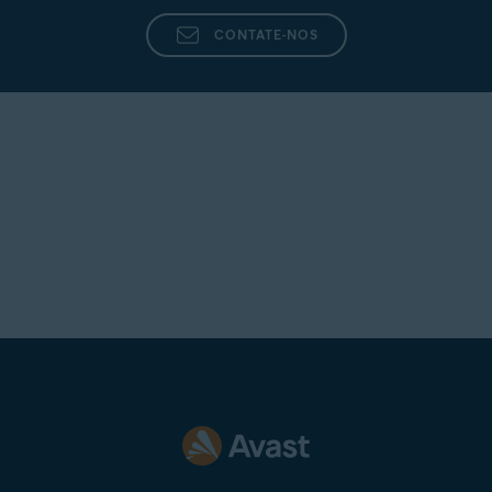
CONTATE-NOS