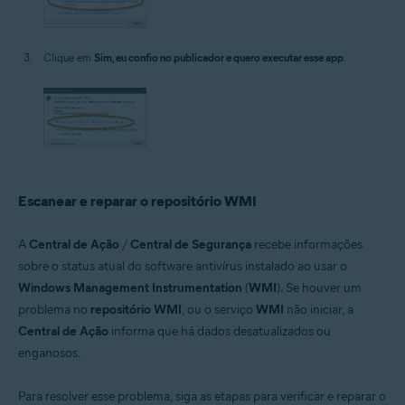
Clique em
Sim, eu confio no publicador e quero executar esse app
.
Escanear e reparar o repositório WMI
A
Central de Ação
/
Central de Segurança
recebe informações
sobre o status atual do software antivírus instalado ao usar o
Windows Management Instrumentation
(
WMI
). Se houver um
problema no
repositório WMI
, ou o serviço
WMI
não iniciar, a
Central de Ação
informa que há dados desatualizados ou
enganosos.
Para resolver esse problema, siga as etapas para verificar e reparar o