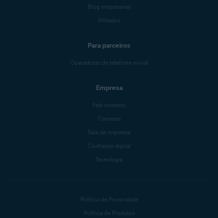
Blog empresarial
Afiliados
Para parceiros
Operadoras de telefonia móvel
Empresa
Fale conosco
Carreiras
Sala de imprensa
Confiança digital
Tecnologia
Política de Privacidade
Política de Produtos