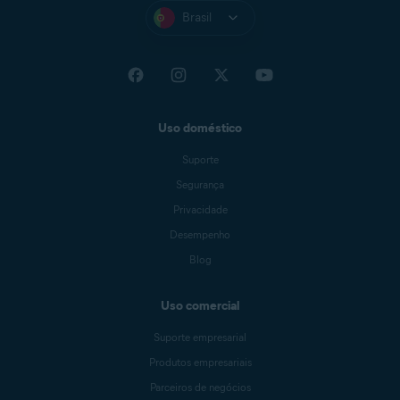
Brasil
Uso doméstico
Suporte
Segurança
Privacidade
Desempenho
Blog
Uso comercial
Suporte empresarial
Produtos empresariais
Parceiros de negócios