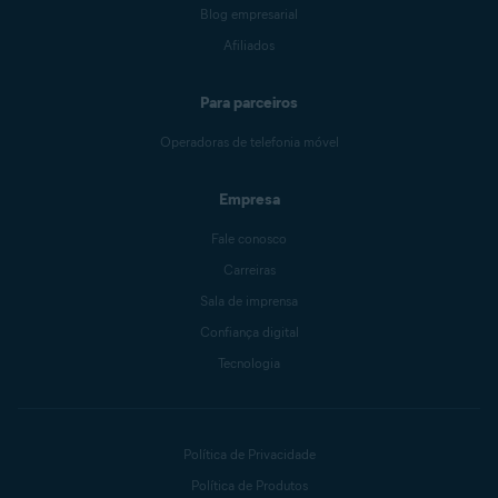
Blog empresarial
Afiliados
Para parceiros
Operadoras de telefonia móvel
Empresa
Fale conosco
Carreiras
Sala de imprensa
Confiança digital
Tecnologia
Política de Privacidade
Política de Produtos