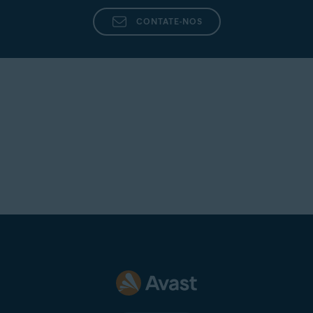
CONTATE-NOS