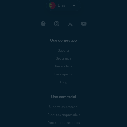
Brasil
Uso doméstico
Suporte
Segurança
Privacidade
Desempenho
Blog
Uso comercial
Suporte empresarial
Produtos empresariais
Parceiros de negócios