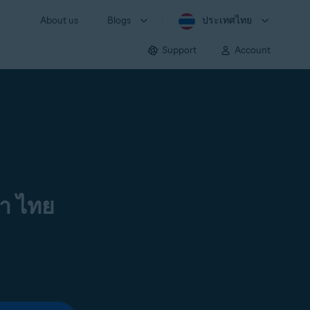
About us
Blogs
ประเทศไทย
Support
Account
า ไทย