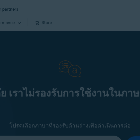
r partners
ormance
Store
ัย เราไม่รองรับการใช้งานในภาษ
โปรดเลือกภาษาที่รองรับด้านล่างเพื่อดำเนินการต่อ