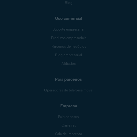
Blog
Uso comercial
Suporte empresarial
Produtos empresariais
Parceiros de negócios
Blog empresarial
Afiliados
Para parceiros
Operadoras de telefonia móvel
Empresa
Fale conosco
Carreiras
Sala de imprensa