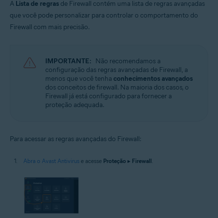
A
Lista de regras
de Firewall contém uma lista de regras avançadas
que você pode personalizar para controlar o comportamento do
Firewall com mais precisão.
IMPORTANTE:
Não recomendamos a
configuração das regras avançadas de Firewall, a
menos que você tenha
conhecimentos avançados
dos conceitos de firewall. Na maioria dos casos, o
Firewall já está configurado para fornecer a
proteção adequada.
Para acessar as regras avançadas do Firewall:
Abra o Avast Antivirus
e acesse
Proteção
▸
Firewall
.