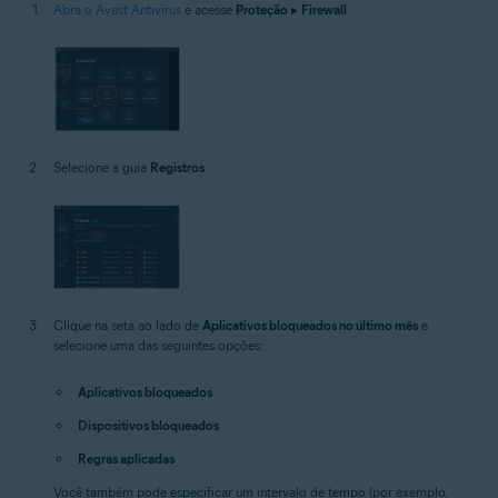
Abra o Avast Antivirus
e acesse
Proteção
▸
Firewall
.
Selecione a guia
Registros
.
Clique na seta ao lado de
Aplicativos bloqueados no último mês
e
selecione uma das seguintes opções:
Aplicativos bloqueados
Dispositivos bloqueados
Regras aplicadas
Você também pode especificar um intervalo de tempo (por exemplo,