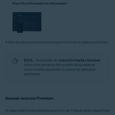
Dispositivos bloqueados no mês passado
).
A lista atualiza automaticamente para mostrar os dados escolhidos.
DICA:
Você pode ver
mais informações técnicas
sobre uma tentativa de conexão bloqueada se
clicar na seta para baixo no painel do aplicativo
pertinente.
Acessar recursos Premium
As seguintes funcionalidades premium do Firewall estão disponíveis