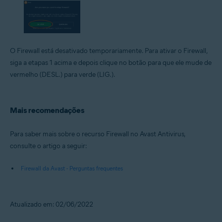
O Firewall está desativado temporariamente. Para ativar o Firewall,
siga a etapas 1 acima e depois clique no botão para que ele mude de
vermelho (DESL.) para verde (LIG.).
Mais recomendações
Para saber mais sobre o recurso Firewall no Avast Antivirus,
consulte o artigo a seguir:
Firewall da Avast - Perguntas frequentes
Atualizado em: 02/06/2022