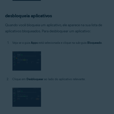
desbloqueia aplicativos
Quando você bloqueia um aplicativo, ele aparece na sua lista de
aplicativos bloqueados. Para desbloquear um aplicativo:
Veja se a guia
Apps
está selecionada e clique na sub-guia
Bloqueado
.
Clique em
Desbloquear
ao lado do aplicativo relevante.