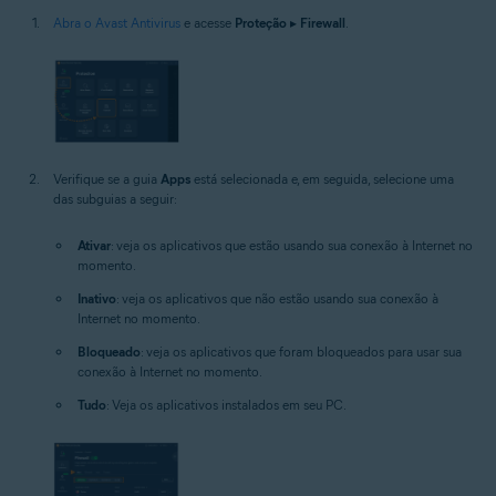
Abra o Avast Antivirus
e acesse
Proteção
▸
Firewall
.
Verifique se a guia
Apps
está selecionada e, em seguida, selecione uma
das subguias a seguir:
Ativar
: veja os aplicativos que estão usando sua conexão à Internet no
momento.
Inativo
: veja os aplicativos que não estão usando sua conexão à
Internet no momento.
Bloqueado
: veja os aplicativos que foram bloqueados para usar sua
conexão à Internet no momento.
Tudo
: Veja os aplicativos instalados em seu PC.