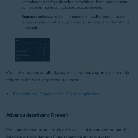
controlam se o tráfego de rede é permitido ou bloqueado de acordo
com as informações contidas nos pacotes de rede.
Regras de aplicativo
: determina como o Firewall se comporta em
relação a cada aplicativo ou processo ao se conectar à internet ou a
outra rede.
Para informações detalhadas sobre as opções disponíveis em cada
tela, consulte o artigo pertinente abaixo:
Regras básicas
|
Regras de rede
|
Regras de aplicativo
Ativar ou desativar o Firewall
Para garantir segurança total, o Firewall está ativado como padrão.
Recomendamos deixar o Firewall sempre ativado, exceto