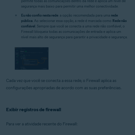
permite todas as comunicações dentro da rede e aplica um nível de
segurança mais baixo para permitir uma melhor conectividade.
Eu não confio nesta rede
: a opção recomendada para uma
rede
pública
. Ao selecionar essa opção, a rede é marcada como
Rede não
confiável
. Sempre que você se conecta a uma rede não confiável, o
Firewall bloqueia todas as comunicações de entrada e aplica um
nível mais alto de segurança para garantir a privacidade e segurança.
Cada vez que você se conecta a essa rede, o Firewall aplica as
configurações apropriadas de acordo com as suas preferências.
Exibir registros de firewall
Para ver a atividade recente do Firewall: