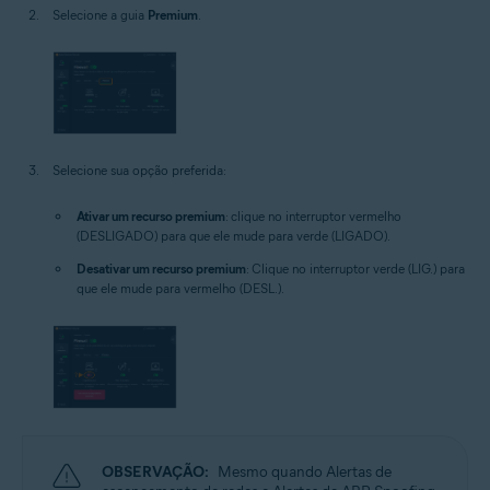
Selecione a guia
Premium
.
Selecione sua opção preferida:
Ativar um recurso premium
: clique no interruptor vermelho
(DESLIGADO) para que ele mude para verde (LIGADO).
Desativar um recurso premium
: Clique no interruptor verde (LIG.) para
que ele mude para vermelho (DESL.).
OBSERVAÇÃO:
Mesmo quando Alertas de