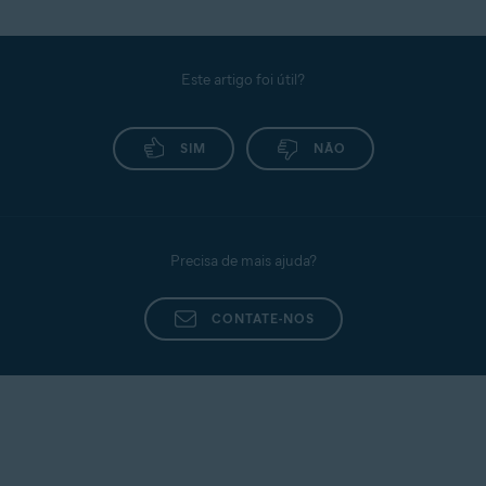
Este artigo foi útil?
SIM
NÃO
Precisa de mais ajuda?
CONTATE-NOS