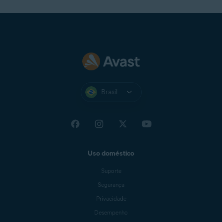
Brasil
Uso doméstico
Suporte
Segurança
Privacidade
Desempenho