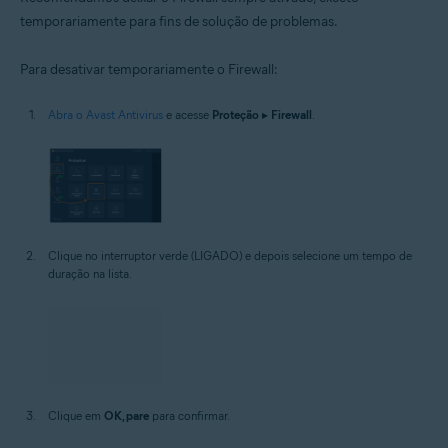
temporariamente para fins de solução de problemas.
Para desativar temporariamente o Firewall:
Abra o Avast Antivirus
e acesse
Proteção
▸
Firewall
.
Clique no interruptor verde (LIGADO) e depois selecione um tempo de
duração na lista.
Clique em
OK, pare
para confirmar.