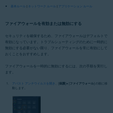
基本ルール
|
ネットワーク ルール
|
アプリケーション ルール
ファイアウォールを有効または無効にする
セキュリティを確保するため、ファイアウォールはデフォルトで
有効になっています。トラブルシューティングのために一時的に
無効にする必要がない限り、ファイアウォールを常に有効にして
おくことをおすすめします。
ファイアウォールを一時的に無効にするには、次の手順を実行し
ます。
アバスト アンチウイルスを開き
、[
保護
] ▸ [
ファイアウォール
] の順に移
動します。