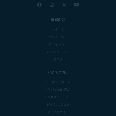
家庭向け
サポート
セキュリティ
プライバシー
パフォーマンス
ブログ
ビジネス向け
ビジネスサポート
ビジネス向け製品
ビジネスパートナー
ビジネス ブログ
アフィリエイト