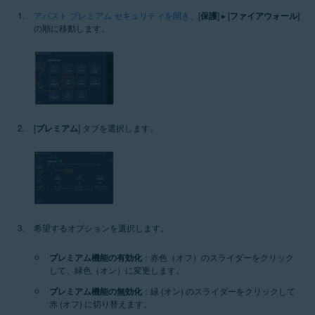
アバスト プレミアム セキュリティを開き
、[
保護
] ▸ [
ファイアウォール
]
の順に移動します。
[
プレミアム
] タブを選択します。
希望するオプションを選択します。
プレミアム機能の有効化
：赤色（オフ）のスライダーをクリック
して、緑色（オン）に変更します。
プレミアム機能の無効化
：緑 (オン) のスライダーをクリックして
赤 (オフ) に切り替えます。