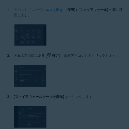
アバスト アンチウイルスを開き
、[
保護
] ▸ [
ファイアウォール
] の順に移
動します。
画面の右上隅にある [
設定
] （歯車アイコン）をクリックします。
[
ファイアウォールルールを表示
] をクリックします。