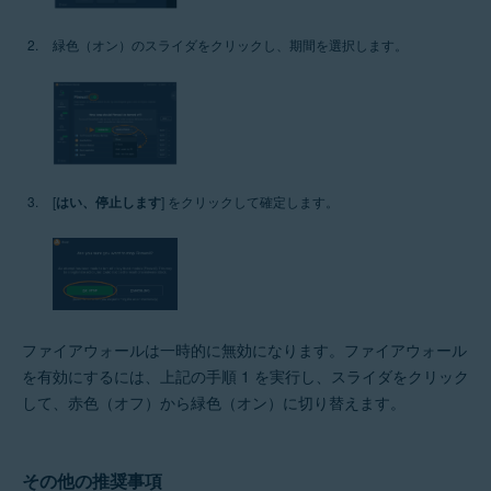
緑色（オン）のスライダをクリックし、期間を選択します。
[
はい、停止します
] をクリックして確定します。
ファイアウォールは一時的に無効になります。ファイアウォール
を有効にするには、上記の手順 1 を実行し、スライダをクリック
して、赤色（オフ）から緑色（オン）に切り替えます。
その他の推奨事項