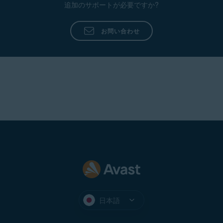
追加のサポートが必要ですか?
お問い合わせ
日本語