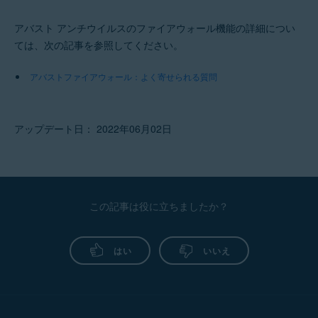
アバスト アンチウイルスのファイアウォール機能の詳細につい
ては、次の記事を参照してください。
アバストファイアウォール：よく寄せられる質問
アップデート日： 2022年06月02日
この記事は役に立ちましたか？
はい
いいえ