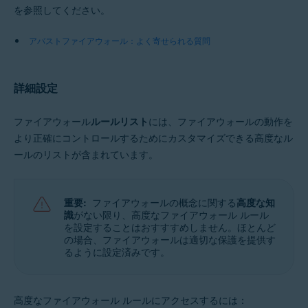
を参照してください。
アバストファイアウォール：よく寄せられる質問
詳細設定
ファイアウォール
ルールリスト
には、ファイアウォールの動作を
より正確にコントロールするためにカスタマイズできる高度なル
ールのリストが含まれています。
重要:
ファイアウォールの概念に関する
高度な知
識
がない限り、高度なファイアウォール ルール
を設定することはおすすすめしません。ほとんど
の場合、ファイアウォールは適切な保護を提供す
るように設定済みです。
高度なファイアウォール ルールにアクセスするには：