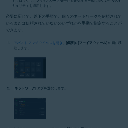
てブロックし、プライバシーと安全性を確保するために高いレベルのセ
キュリティを適用します。
必要に応じて、以下の手順で、個々のネットワークを信頼されて
いるまたは信頼されていないのいずれかを手動で指定することが
できます。
アバスト アンチウイルスを開き
、[
保護
] ▸ [
ファイアウォール
] の順に移
動します。
[
ネットワーク
] タブを選択します。