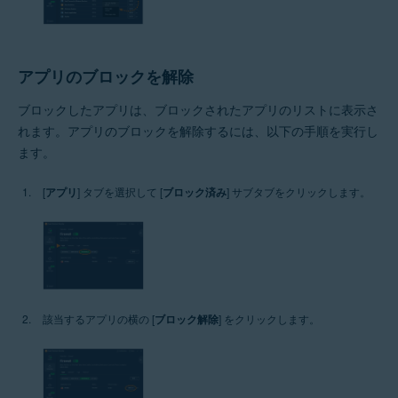
アプリのブロックを解除
ブロックしたアプリは、ブロックされたアプリのリストに表示さ
れます。アプリのブロックを解除するには、以下の手順を実行し
ます。
[
アプリ
] タブを選択して [
ブロック済み
] サブタブをクリックします。
該当するアプリの横の [
ブロック解除
] をクリックします。