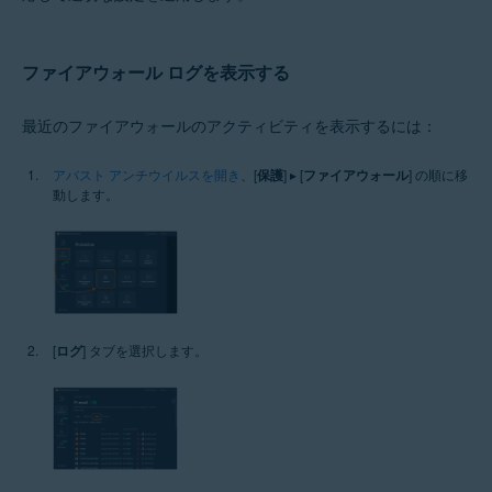
ファイアウォール ログを表示する
最近のファイアウォールのアクティビティを表示するには：
アバスト アンチウイルスを開き
、[
保護
] ▸ [
ファイアウォール
] の順に移
動します。
[
ログ
] タブを選択します。