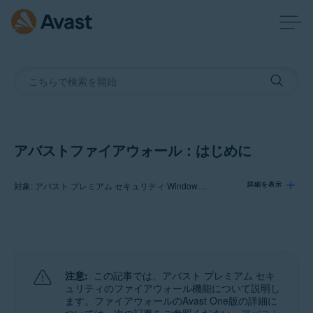
アバストファイアウォール：はじめに
対象: アバスト プレミアム セキュリティ Windows 版, アバスト無料アンチウイルス Windows 版
詳細を表示
製品:
アバスト プレミアム セキュリティ 24.x Windows 版
アバスト無料アンチウイルス 24.x Windows 版
注意:
この記事では、アバスト プレミアム セキ
ュリティのファイアウォール機能について説明し
オペレーティング システム:
ます。ファイアウォールのAvast One版の詳細に