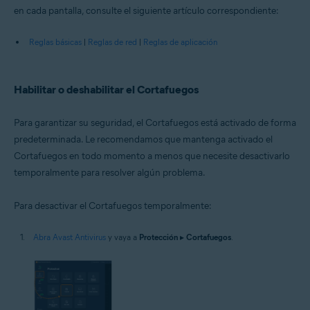
en cada pantalla, consulte el siguiente artículo correspondiente:
Reglas básicas
|
Reglas de red
|
Reglas de aplicación
Habilitar o deshabilitar el Cortafuegos
Para garantizar su seguridad, el Cortafuegos está activado de forma
predeterminada. Le recomendamos que mantenga activado el
Cortafuegos en todo momento a menos que necesite desactivarlo
temporalmente para resolver algún problema.
Para desactivar el Cortafuegos temporalmente:
Abra Avast Antivirus
y vaya a
Protección
▸
Cortafuegos
.