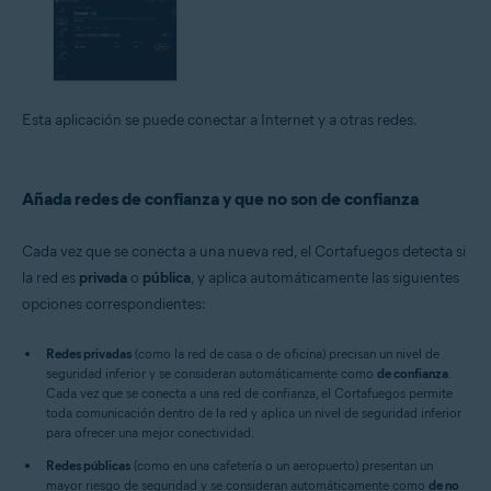
Esta aplicación se puede conectar a Internet y a otras redes.
Añada redes de confianza y que no son de confianza
Cada vez que se conecta a una nueva red, el Cortafuegos detecta si
la red es
privada
o
pública
, y aplica automáticamente las siguientes
opciones correspondientes:
Redes privadas
(como la red de casa o de oficina) precisan un nivel de
seguridad inferior y se consideran automáticamente como
de confianza
.
Cada vez que se conecta a una red de confianza, el Cortafuegos permite
toda comunicación dentro de la red y aplica un nivel de seguridad inferior
para ofrecer una mejor conectividad.
Redes públicas
(como en una cafetería o un aeropuerto) presentan un
mayor riesgo de seguridad y se consideran automáticamente como
de no