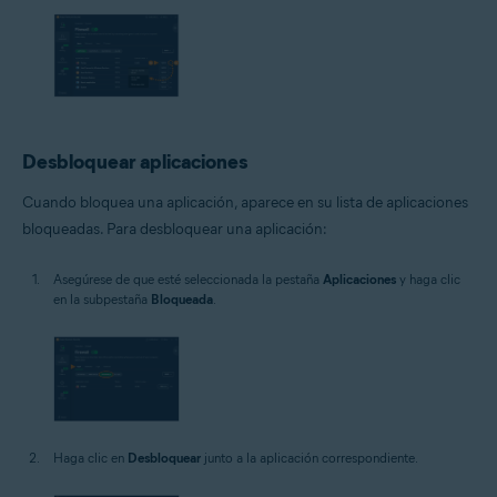
Desbloquear aplicaciones
Cuando bloquea una aplicación, aparece en su lista de aplicaciones
bloqueadas. Para desbloquear una aplicación:
Asegúrese de que esté seleccionada la pestaña
Aplicaciones
y haga clic
en la subpestaña
Bloqueada
.
Haga clic en
Desbloquear
junto a la aplicación correspondiente.