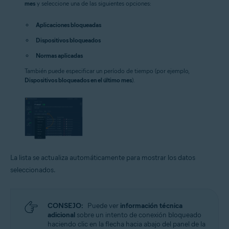
mes
y seleccione una de las siguientes opciones:
Aplicaciones bloqueadas
Dispositivos bloqueados
Normas aplicadas
También puede especificar un período de tiempo (por ejemplo,
Dispositivos bloqueados en el último mes
).
La lista se actualiza automáticamente para mostrar los datos
seleccionados.
CONSEJO:
Puede ver
información técnica
adicional
sobre un intento de conexión bloqueado
haciendo clic en la flecha hacia abajo del panel de la