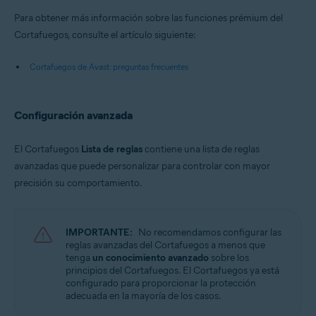
Para obtener más información sobre las funciones prémium del
Cortafuegos, consulte el artículo siguiente:
Cortafuegos de Avast: preguntas frecuentes
Configuración avanzada
El Cortafuegos
Lista de reglas
contiene una lista de reglas
avanzadas que puede personalizar para controlar con mayor
precisión su comportamiento.
IMPORTANTE:
No recomendamos configurar las
reglas avanzadas del Cortafuegos a menos que
tenga
un conocimiento avanzado
sobre los
principios del Cortafuegos. El Cortafuegos ya está
configurado para proporcionar la protección
adecuada en la mayoría de los casos.