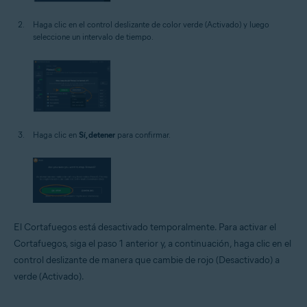
Haga clic en el control deslizante de color verde (Activado) y luego
seleccione un intervalo de tiempo.
Haga clic en
Sí, detener
para confirmar.
El Cortafuegos está desactivado temporalmente. Para activar el
Cortafuegos, siga el paso 1 anterior y, a continuación, haga clic en el
control deslizante de manera que cambie de rojo (Desactivado) a
verde (Activado).