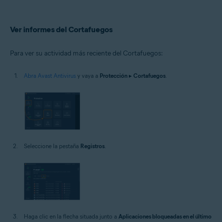
Ver informes del Cortafuegos
Para ver su actividad más reciente del Cortafuegos:
Abra Avast Antivirus
y vaya a
Protección
▸
Cortafuegos
.
Seleccione la pestaña
Registros
.
Haga clic en la flecha situada junto a
Aplicaciones bloqueadas en el último