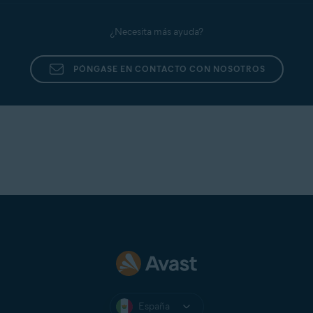
¿Necesita más ayuda?
PÓNGASE EN CONTACTO CON NOSOTROS
España