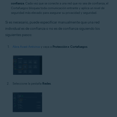
confianza
. Cada vez que se conecte a una red que no sea de confianza, el
Cortafuegos bloquea toda comunicación entrante y aplica un nivel de
seguridad más elevado para asegurar su privacidad y seguridad.
Si es necesario, puede especificar manualmente que una red
individual es de confianza o no es de confianza siguiendo los
siguientes pasos:
Abra Avast Antivirus
y vaya a
Protección
▸
Cortafuegos
.
Seleccione la pestaña
Redes
.