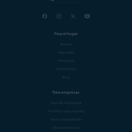
Para el hogar
Soporte
Seguridad
Privacidad
Rendimiento
Blog
Para empresas
Soporte empresarial
Productos para empresa
Socios empresariales
Blog empresarial