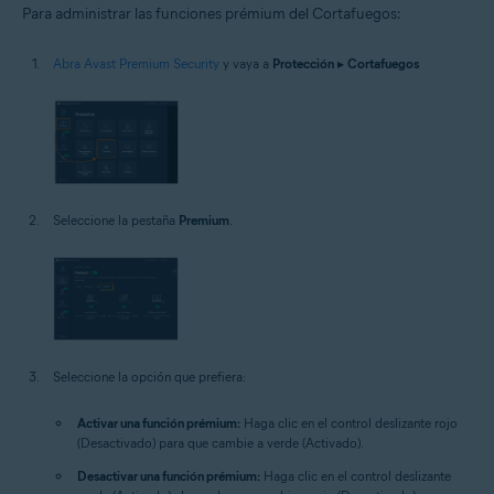
Para administrar las funciones prémium del Cortafuegos:
Abra Avast Premium Security
y vaya a
Protección
▸
Cortafuegos
Seleccione la pestaña
Premium
.
Seleccione la opción que prefiera:
Activar una función prémium:
Haga clic en el control deslizante rojo
(Desactivado) para que cambie a verde (Activado).
Desactivar una función prémium:
Haga clic en el control deslizante