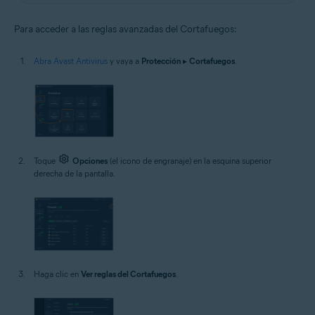
Para acceder a las reglas avanzadas del Cortafuegos:
Abra Avast Antivirus
y vaya a
Protección
▸
Cortafuegos
.
Toque
Opciones
(el icono de engranaje) en la esquina superior
derecha de la pantalla.
Haga clic en
Ver reglas del Cortafuegos
.