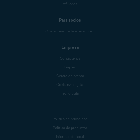
Afiliados
Para socios
Operadores de telefonía móvil
Empresa
Contáctenos
Empleo
Centro de prensa
Confianza digital
Tecnología
Política de privacidad
Política de productos
Información legal