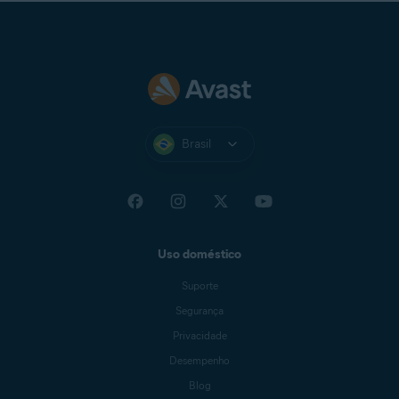
Brasil
Uso doméstico
Suporte
Segurança
Privacidade
Desempenho
Blog