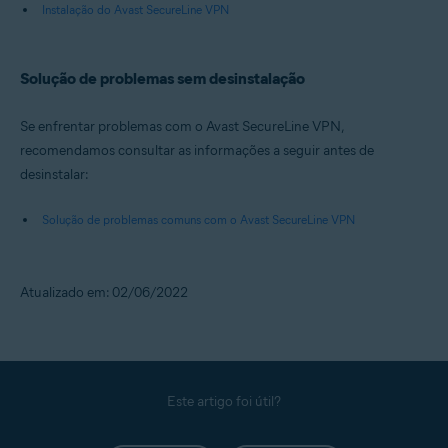
Instalação do Avast SecureLine VPN
Solução de problemas sem desinstalação
Se enfrentar problemas com o Avast SecureLine VPN,
recomendamos consultar as informações a seguir antes de
desinstalar:
Solução de problemas comuns com o Avast SecureLine VPN
Atualizado em: 02/06/2022
Este artigo foi útil?