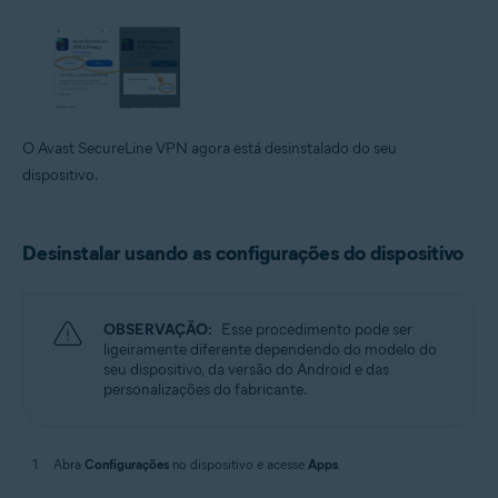
O Avast SecureLine VPN agora está desinstalado do seu
dispositivo.
Desinstalar usando as configurações do dispositivo
OBSERVAÇÃO:
Esse procedimento pode ser
ligeiramente diferente dependendo do modelo do
seu dispositivo, da versão do Android e das
personalizações do fabricante.
Abra
Configurações
no dispositivo e acesse
Apps
.