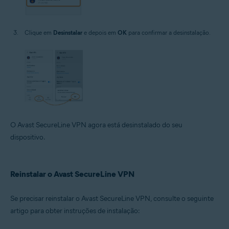
Clique em
Desinstalar
e depois em
OK
para confirmar a desinstalação.
O Avast SecureLine VPN agora está desinstalado do seu
dispositivo.
Reinstalar o Avast SecureLine VPN
Se precisar reinstalar o Avast SecureLine VPN, consulte o seguinte
artigo para obter instruções de instalação: