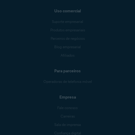
Uso comercial
Suporte empresarial
Produtos empresariais
Parceiros de negócios
Blog empresarial
Afiliados
Para parceiros
Operadoras de telefonia móvel
Empresa
Fale conosco
Carreiras
Sala de imprensa
Confiança digital