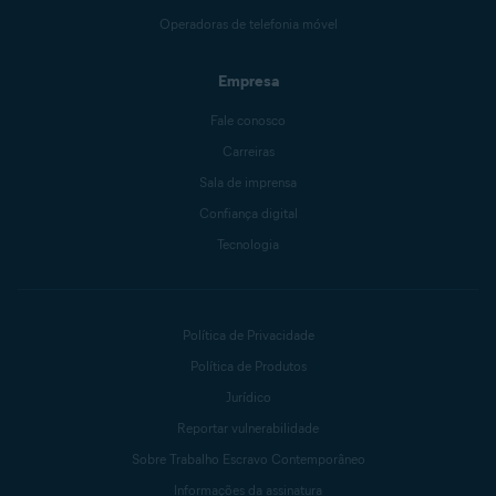
Operadoras de telefonia móvel
Empresa
Fale conosco
Carreiras
Sala de imprensa
Confiança digital
Tecnologia
Política de Privacidade
Política de Produtos
Jurídico
Reportar vulnerabilidade
Sobre Trabalho Escravo Contemporâneo
Informações da assinatura