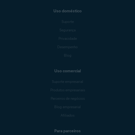
Uso doméstico
Suporte
Segurança
Privacidade
Desempenho
Blog
Uso comercial
Suporte empresarial
Produtos empresariais
Parceiros de negócios
Blog empresarial
Afiliados
Para parceiros