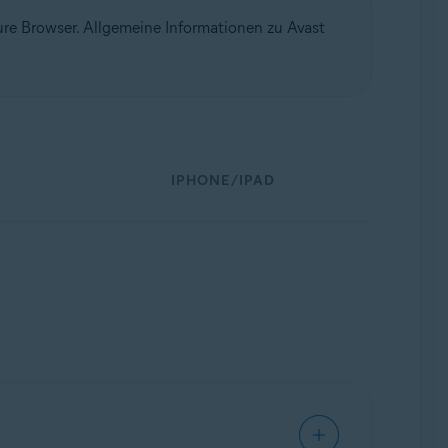
re Browser. Allgemeine Informationen zu Avast
IPHONE/IPAD