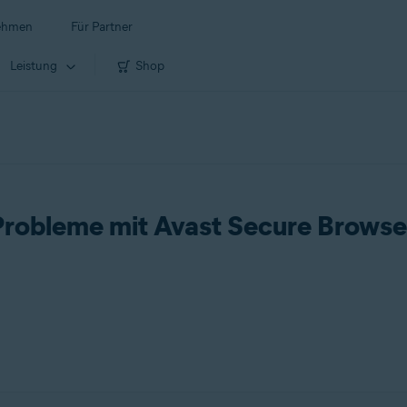
ehmen
Für Partner
Leistung
Shop
Probleme mit Avast Secure Browse