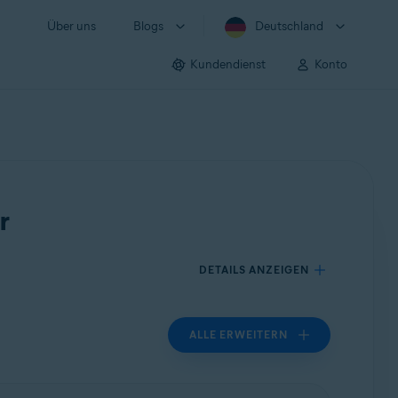
Über uns
Blogs
Deutschland
Kundendienst
Konto
r
DETAILS ANZEIGEN
ALLE ERWEITERN