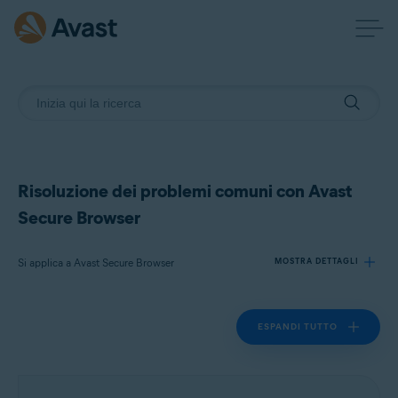
Risoluzione dei problemi comuni con Avast
Secure Browser
Si applica a Avast Secure Browser
MOSTRA DETTAGLI
ESPANDI TUTTO
Prodotti:
Avast Secure Browser
Sistemi operativi: