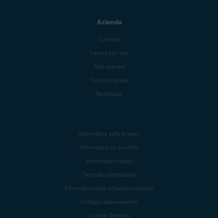
Azienda
Contatti
Lavora con noi
Sala stampa
Fiducia digitale
Tecnologia
Informativa sulla privacy
Informativa sui prodotti
Informazioni legali
Segnala vulnerabilità
Informativa sulla schiavitù moderna
Dettagli abbonamento
Cookie Settings