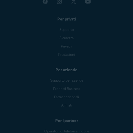
Per privati
Supporto
Sicurezza
Privacy
Prestazioni
Per aziende
Supporto per aziende
Prodotti Business
Partner aziendali
Affiliati
Per i partner
Operatori di telefonia mobile