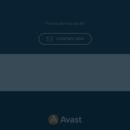
Precisa de mais ajuda?
CONTATE-NOS