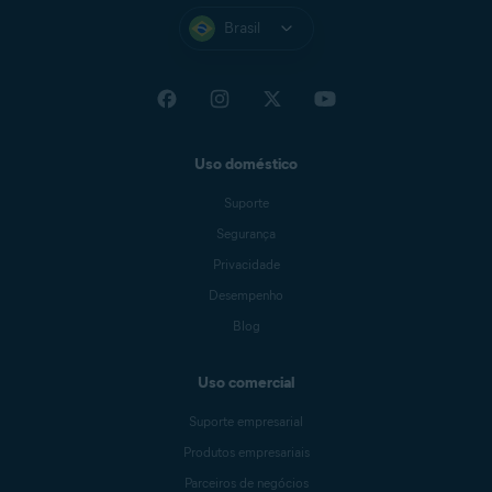
Brasil
Uso doméstico
Suporte
Segurança
Privacidade
Desempenho
Blog
Uso comercial
Suporte empresarial
Produtos empresariais
Parceiros de negócios