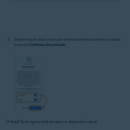
Selecione quais dados você quer sincronizar entre dispositivos e depois
toque em
Confirmar sincronização
.
O Avast Sync agora está ativado no dispositivo atual.