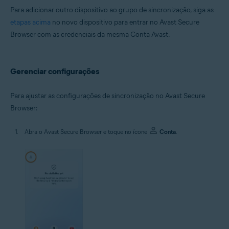
Para adicionar outro dispositivo ao grupo de sincronização, siga as
etapas acima
no novo dispositivo para entrar no Avast Secure
Browser com as credenciais da mesma Conta Avast.
Gerenciar configurações
Para ajustar as configurações de sincronização no Avast Secure
Browser:
Abra o Avast Secure Browser e toque no ícone
Conta
.