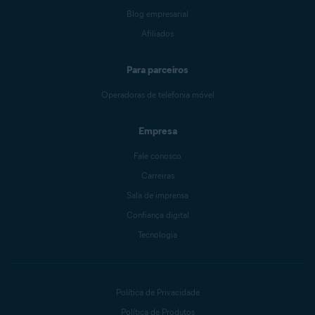
Blog empresarial
Afiliados
Para parceiros
Operadoras de telefonia móvel
Empresa
Fale conosco
Carreiras
Sala de imprensa
Confiança digital
Tecnologia
Política de Privacidade
Política de Produtos