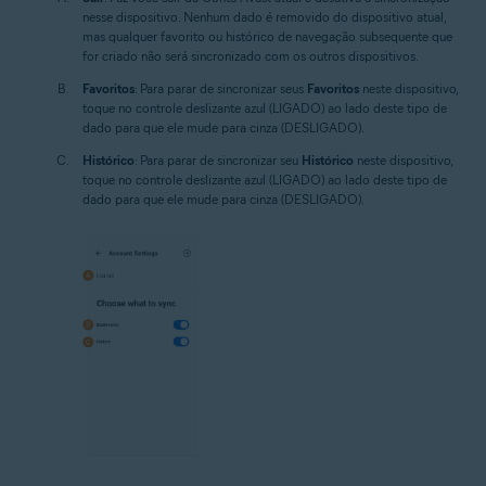
nesse dispositivo. Nenhum dado é removido do dispositivo atual,
mas qualquer favorito ou histórico de navegação subsequente que
for criado não será sincronizado com os outros dispositivos.
Favoritos
: Para parar de sincronizar seus
Favoritos
neste dispositivo,
toque no controle deslizante azul (LIGADO) ao lado deste tipo de
dado para que ele mude para cinza (DESLIGADO).
Histórico
: Para parar de sincronizar seu
Histórico
neste dispositivo,
toque no controle deslizante azul (LIGADO) ao lado deste tipo de
dado para que ele mude para cinza (DESLIGADO).