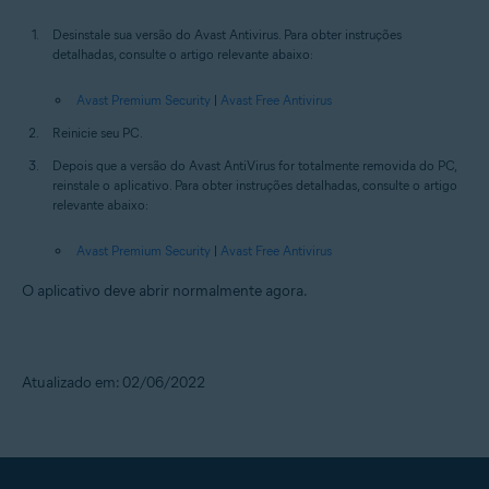
Desinstale sua versão do Avast Antivirus. Para obter instruções
detalhadas, consulte o artigo relevante abaixo:
Avast Premium Security
|
Avast Free Antivirus
Reinicie seu PC.
Depois que a versão do Avast AntiVirus for totalmente removida do PC,
reinstale o aplicativo. Para obter instruções detalhadas, consulte o artigo
relevante abaixo:
Avast Premium Security
|
Avast Free Antivirus
O aplicativo deve abrir normalmente agora.
Atualizado em: 02/06/2022