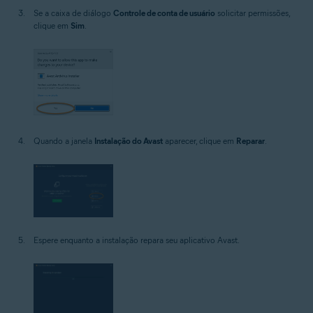
Se a caixa de diálogo
Controle de conta de usuário
solicitar permissões,
clique em
Sim
.
Quando a janela
Instalação do Avast
aparecer, clique em
Reparar
.
Espere enquanto a instalação repara seu aplicativo Avast.