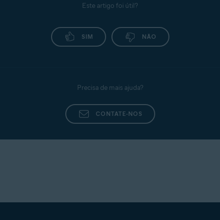
Este artigo foi útil?
SIM
NÃO
Precisa de mais ajuda?
CONTATE-NOS