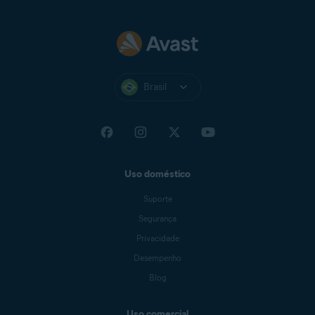
Brasil
Uso doméstico
Suporte
Segurança
Privacidade
Desempenho
Blog
Uso comercial