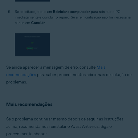
Se solicitado, clique em
Reiniciar o computador
para reiniciar o PC
imediatamente e concluir o reparo. Se a reinicialização não for necessária,
clique em
Concluir
.
Se ainda aparecer a mensagem de erro, consulte
Mais
recomendações
para saber procedimentos adicionais de solução de
problemas.
Mais recomendações
Se o problema continuar mesmo depois de seguir as instruções
acima, recomendamos reinstalar o Avast Antivirus. Siga o
procedimento abaixo: