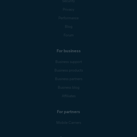
Security
Privacy
Performance
Blog
Forum
For business
Business support
Business products
Business partners
Business blog
Affiliates
For partners
Mobile Carriers