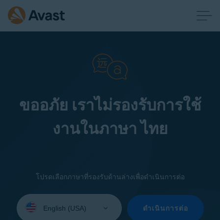
ขออภัย เราไม่รองรับการใช้
งานในภาษา ไทย
โปรดเลือกภาษาที่รองรับด้านล่างเพื่อดำเนินการต่อ
Select
your
ดำเนินการต่อ
language: