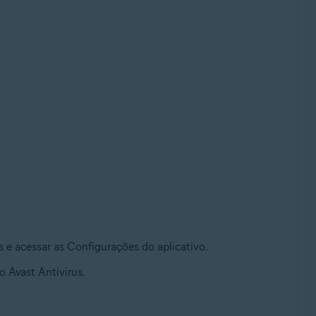
us e acessar as Configurações do aplicativo.
o Avast Antivirus.