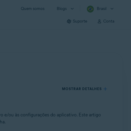
Quem somos
Blogs
Brasil
Suporte
Conta
MOSTRAR DETALHES
o e/ou às configurações do aplicativo. Este artigo
ha.