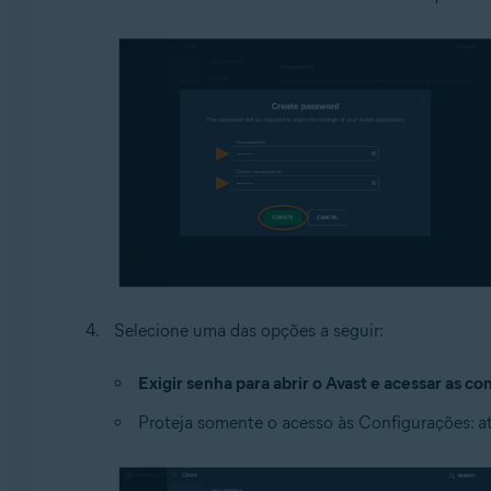
Selecione uma das opções a seguir:
Exigir senha para abrir o Avast e acessar as c
Proteja somente o acesso às Configurações: at