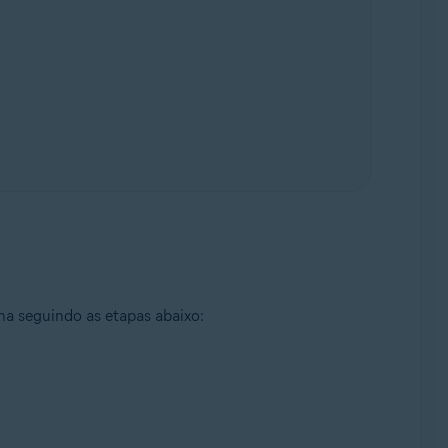
ha seguindo as etapas abaixo: