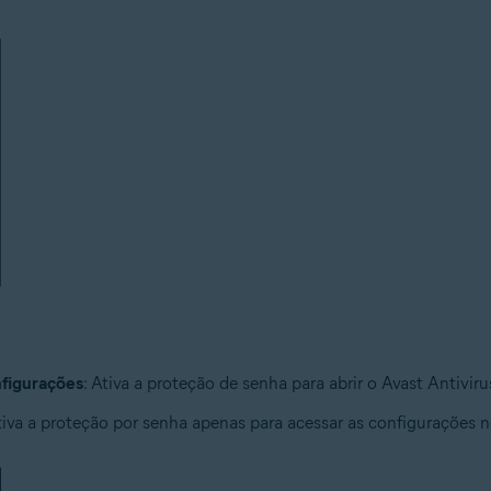
onfigurações
: Ativa a proteção de senha para abrir o Avast Antivir
iva a proteção por senha apenas para acessar as configurações n