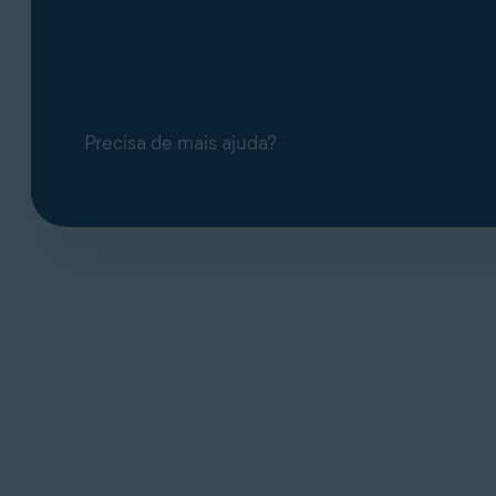
Precisa de mais ajuda?