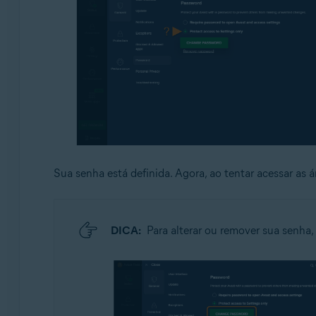
Sua senha está definida. Agora, ao tentar acessar as á
DICA:
Para alterar ou remover sua senha,