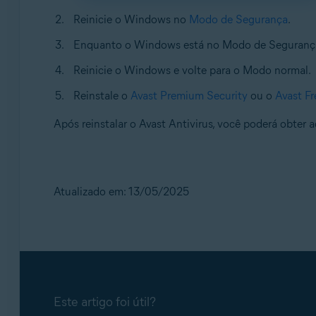
Reinicie o Windows no
Modo de Segurança
.
Enquanto o Windows está no Modo de Segurança, 
Reinicie o Windows e volte para o Modo normal.
Reinstale o
Avast Premium Security
ou o
Avast Fr
Após reinstalar o Avast Antivirus, você poderá obter
Atualizado em: 13/05/2025
Este artigo foi útil?