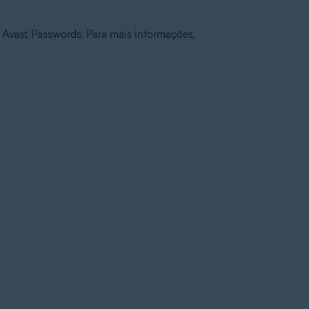
 Avast Passwords. Para mais informações,