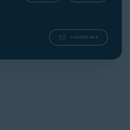
CONTATE-NOS