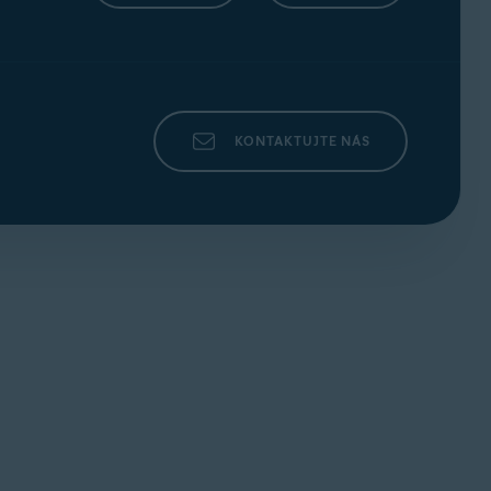
KONTAKTUJTE NÁS