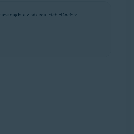
mace najdete v následujících článcích: