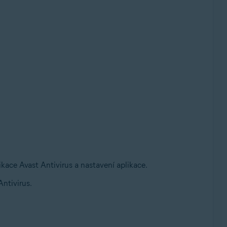
ikace Avast Antivirus a nastavení aplikace.
Antivirus.