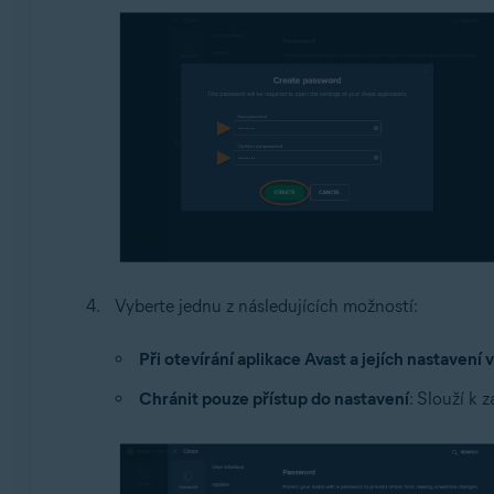
Vyberte jednu z následujících možností:
Při otevírání aplikace Avast a jejích nastavení
Chránit pouze přístup do nastavení
: Slouží k 