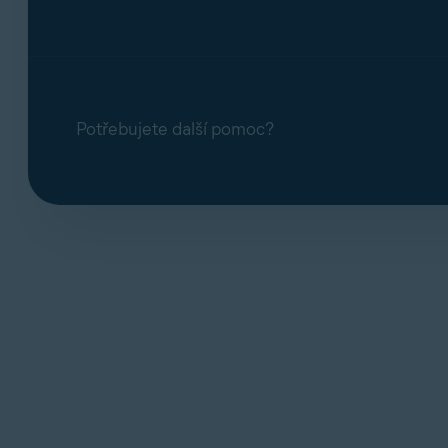
Potřebujete další pomoc?