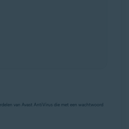
erdelen van Avast AntiVirus die met een wachtwoord