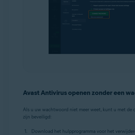
Avast Antivirus openen zonder een w
Als u uw wachtwoord niet meer weet, kunt u met de 
zijn beveiligd:
Download het hulpprogramma voor het verwijdere