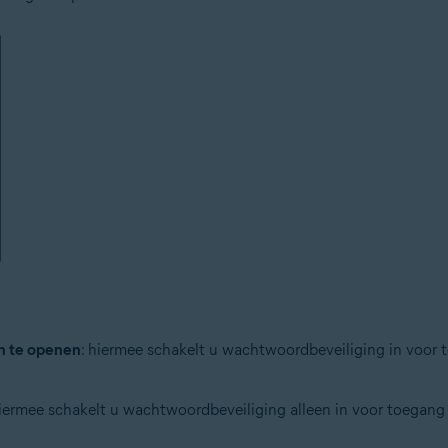
n te openen
: hiermee schakelt u wachtwoordbeveiliging in voor 
iermee schakelt u wachtwoordbeveiliging alleen in voor toegang t