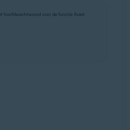
et hoofdwachtwoord voor de functie Avast