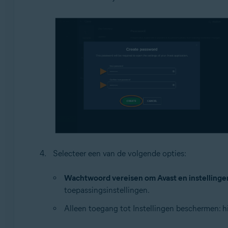
Selecteer een van de volgende opties:
Wachtwoord vereisen om Avast en instellinge
toepassingsinstellingen.
Alleen toegang tot Instellingen beschermen: h