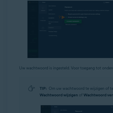
Uw wachtwoord is ingesteld. Voor toegang tot onde
TIP:
Om uw wachtwoord te wijzigen of te 
Wachtwoord wijzigen
of
Wachtwoord ver