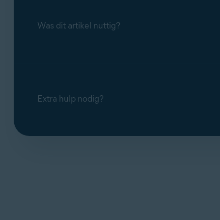
Was dit artikel nuttig?
Extra hulp nodig?