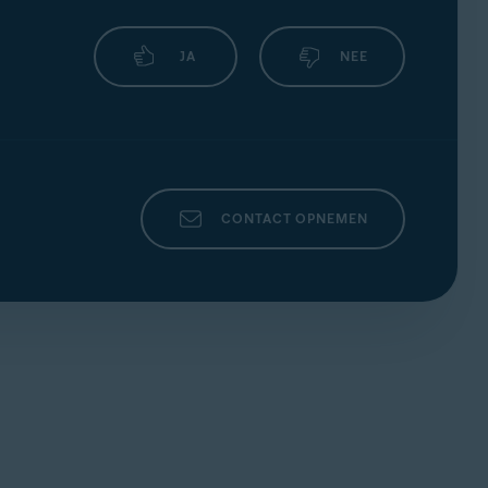
JA
NEE
CONTACT OPNEMEN