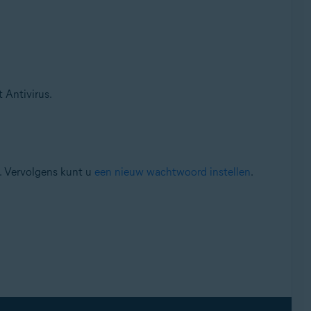
 Antivirus.
. Vervolgens kunt u
een nieuw wachtwoord instellen
.