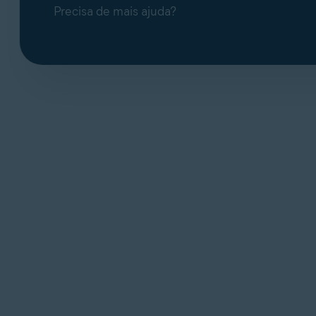
Precisa de mais ajuda?