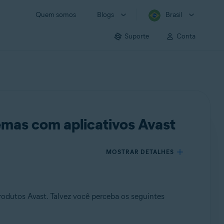
Quem somos
Blogs
Brasil
Suporte
Conta
emas com aplicativos Avast
MOSTRAR DETALHES
dutos Avast. Talvez você perceba os seguintes