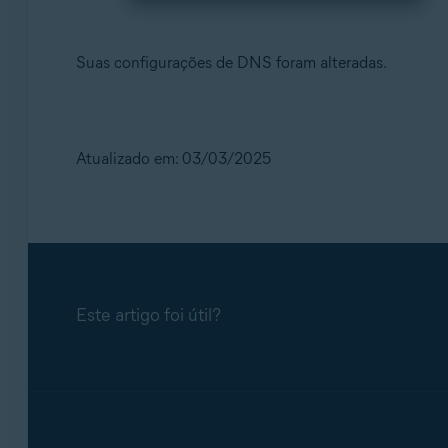
Suas configurações de DNS foram alteradas.
Atualizado em: 03/03/2025
Este artigo foi útil?