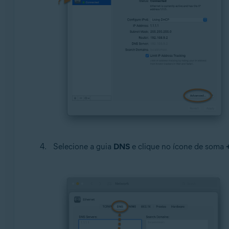
Selecione a guia
DNS
e clique no ícone de soma