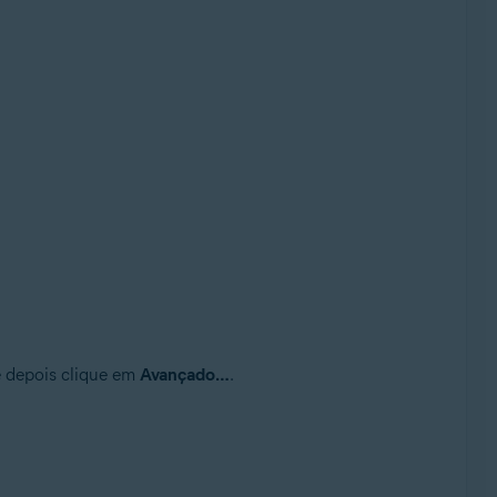
 depois clique em
Avançado…
.