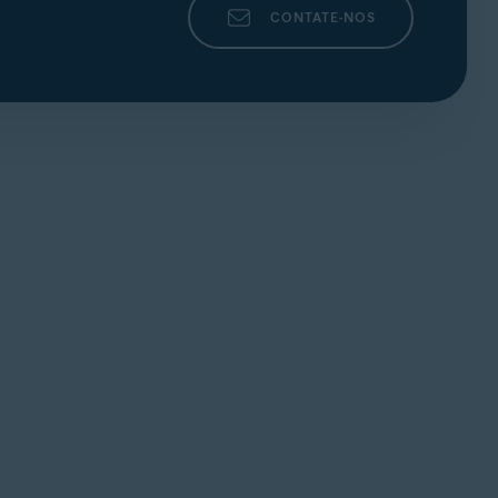
CONTATE-NOS