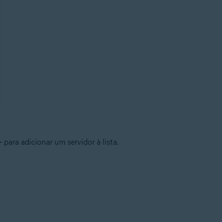
+
para adicionar um servidor à lista.