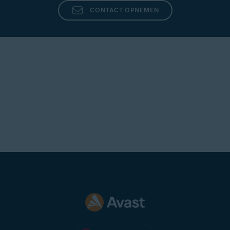
CONTACT OPNEMEN