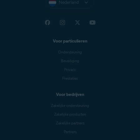
Nederland
Voor particulieren
Ondersteuning
Beveiliging
Privacy
Prestaties
Voor bedrijven
Zakelijke ondersteuning
Zakelijke producten
Zakelijke partners
Partners