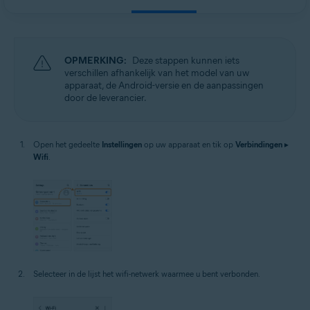
OPMERKING:
Deze stappen kunnen iets
verschillen afhankelijk van het model van uw
apparaat, de Android-versie en de aanpassingen
door de leverancier.
Open het gedeelte
Instellingen
op uw apparaat en tik op
Verbindingen
▸
Wifi
.
Selecteer in de lijst het wifi-netwerk waarmee u bent verbonden.