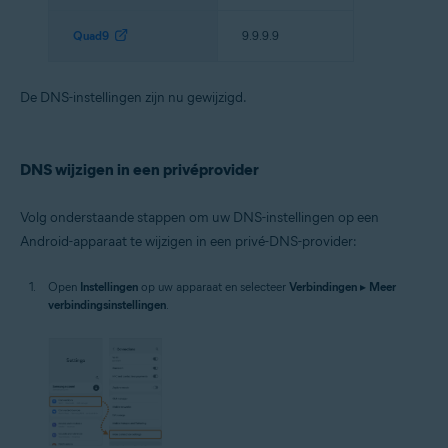
Quad9
9.9.9.9
De DNS-instellingen zijn nu gewijzigd.
DNS wijzigen in een privéprovider
Volg onderstaande stappen om uw DNS-instellingen op een
Android-apparaat te wijzigen in een privé-DNS-provider:
Open
Instellingen
op uw apparaat en selecteer
Verbindingen
▸
Meer
verbindingsinstellingen
.