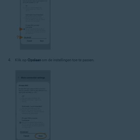
Klik op
Opslaan
om de instellingen toe te passen.