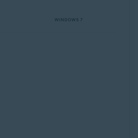
WINDOWS 7