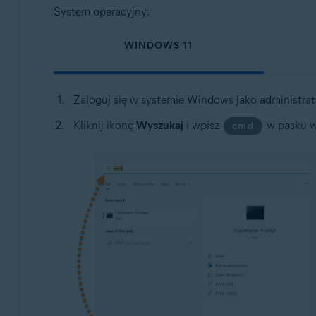
System operacyjny:
WINDOWS 11
Zaloguj się w systemie Windows jako administrato
Kliknij ikonę
Wyszukaj
i wpisz
w pasku w
cmd