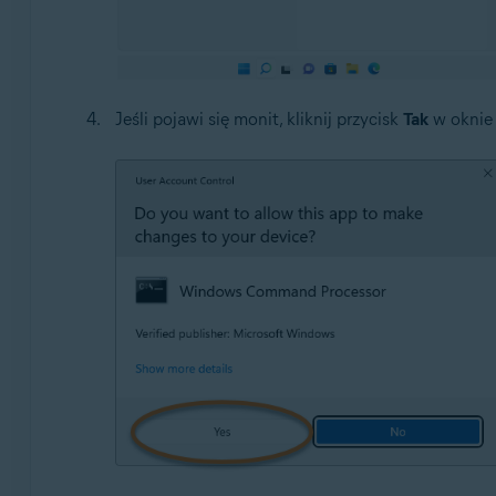
Jeśli pojawi się monit, kliknij przycisk
Tak
w oknie