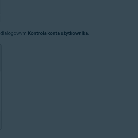
 dialogowym
Kontrola konta użytkownika
.