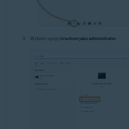
Wybierz opcję
Uruchom jako administrator
.